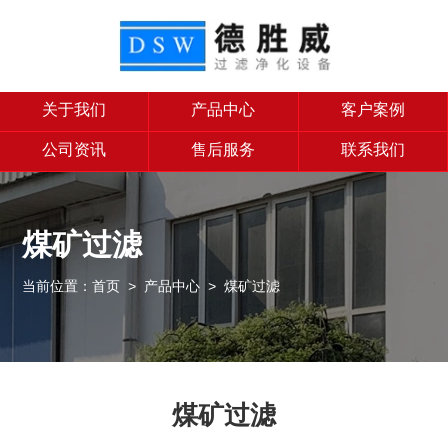
关于我们
产品中心
客户案例
公司资讯
售后服务
联系我们
煤矿过滤
当前位置：
首页
>
产品中心
>
煤矿过滤
煤矿过滤