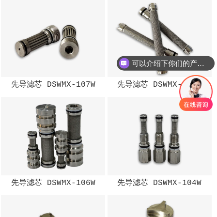
可以介绍下你们的产品么？
先导滤芯 DSWMX-107W
先导滤芯 DSWMX-110W
先导滤芯 DSWMX-106W
先导滤芯 DSWMX-104W