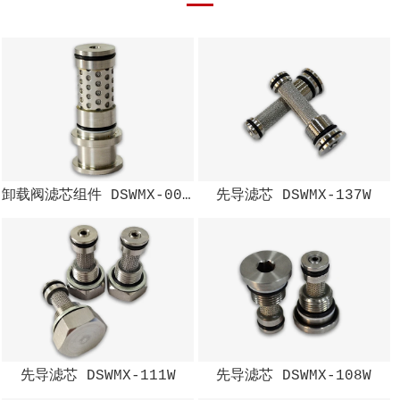
卸载阀滤芯组件 DSWMX-002W
先导滤芯 DSWMX-137W
先导滤芯 DSWMX-111W
先导滤芯 DSWMX-108W