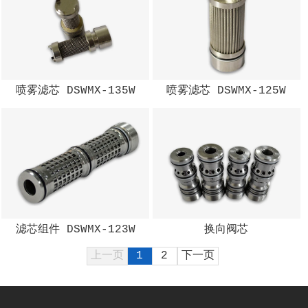
喷雾滤芯 DSWMX-135W
喷雾滤芯 DSWMX-125W
滤芯组件 DSWMX-123W
换向阀芯
上一页
1
2
下一页