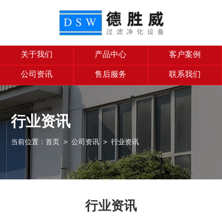
关于我们
产品中心
客户案例
公司资讯
售后服务
联系我们
行业资讯
当前位置：
首页
>
公司资讯
>
行业资讯
行业资讯