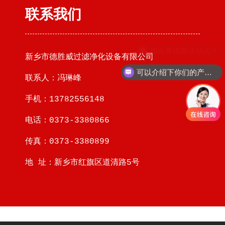
联系我们
现在有优惠活动么？
新乡市德胜威过滤净化设备有限公司
可以介绍下你们的产品么？
联系人：冯琳峰
手机：13782556148
电话：0373-3380866
传真：0373-3380899
地 址：新乡市红旗区道清路5号