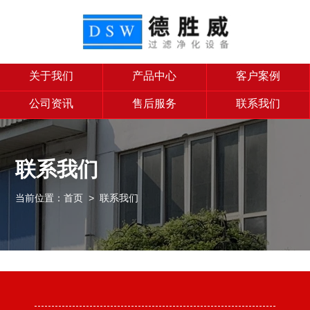
关于我们
产品中心
客户案例
公司资讯
售后服务
联系我们
联系我们
当前位置：
首页
> 联系我们