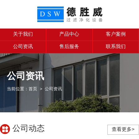
关于我们
产品中心
客户案例
公司资讯
售后服务
联系我们
公司资讯
当前位置：
首页
>
公司资讯
公司动态
查看更多>