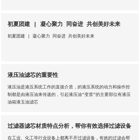
初夏团建 | 凝心聚力 同奋进 共创美好未来
初夏团建 | 凝心聚力 同奋进 共创美好未来
液压油滤芯的重要性
液压油是液压系统工作的直接介质，的液压系统的动力和操作控
制都是由液压油来传递的，引起液压油“变质”的主要部位有液压
油箱液玉油滤芯
过滤器滤芯材质特点分析，帮你有效选择过滤设备
​在工业、化工等行业设备上都离不开过滤设备，有效的过滤会帮