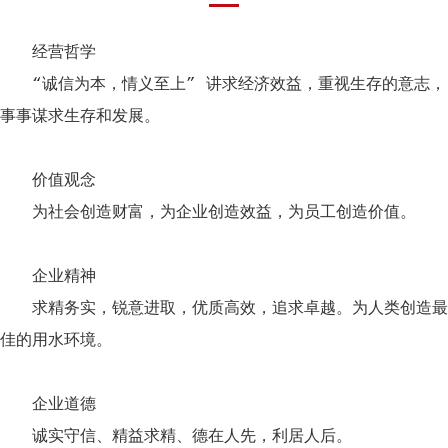
经营哲学
“诚信为本，情义至上” 讲求经济效益，重视生存的意志，
事事谋求生存和发展。
价值观念
为社会创造财富，为企业创造效益，为员工创造价值。
企业精神
求精务实，锐意进取，优质高效，追求卓越。为人类创造最
佳的用水环境。
企业道德
诚实守信、精益求精、德在人先，利居人后。