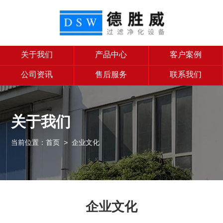
关于我们
产品中心
客户案例
公司资讯
售后服务
联系我们
关于我们
当前位置：
首页
> 企业文化
企业文化