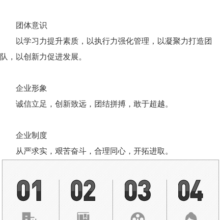
团体意识
以学习力提升素质，以执行力强化管理，以凝聚力打造团
队，以创新力促进发展。
企业形象
诚信立足，创新致远，团结拼搏，敢于超越。
企业制度
从严求实，艰苦奋斗，合理同心，开拓进取。