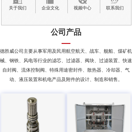
关于我们
企业文化
视频中心
联系我们
公司产品
德胜威公司主要从事军用及民用航空航天、战车、舰船、煤矿机
械、钢铁、风电等行业的滤芯、过滤器、阀块、过滤装置、快速
自封阀、流体控制阀、特殊用途密封件、散热器、冷却器、气
动、液压装置和机电产品及附件的设计、制造和销售。