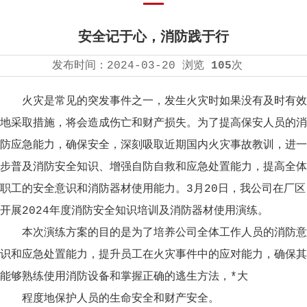
安全记于心，消防践于行
发布时间：
2024-03-20
浏览
105
次
火灾是常见的突发事件之一，发生火灾时如果没有及时有效
地采取措施，将会造成伤亡和财产损失。为了提高保安人员的消
防应急能力，确保安全，深刻吸取近期国内火灾事故教训，进一
步普及消防安全知识、增强自防自救和应急处置能力，提高全体
职工的安全意识和消防器材使用能力。3月20日，我公司在厂区
开展2024年度消防安全知识培训及消防器材使用演练。
本次演练方案的目的是为了培养公司全体工作人员的消防意
识和应急处置能力，提升员工在火灾事件中的应对能力，确保其
能够熟练使用消防设备和掌握正确的逃生方法，*大
程度地保护人员的生命安全和财产安全。