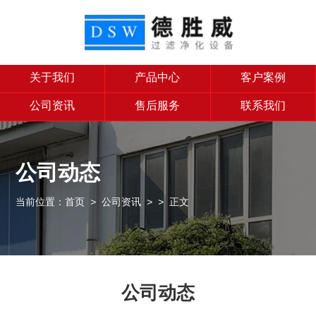
关于我们
产品中心
客户案例
公司资讯
售后服务
联系我们
公司动态
当前位置：
首页
>
公司资讯
>
> 正文
公司动态