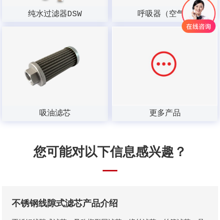
纯水过滤器DSW
呼吸器（空气）
吸油滤芯
更多产品
您可能对以下信息感兴趣？
不锈钢线隙式滤芯产品介绍