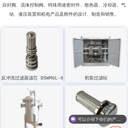
自封阀、流体控制阀、特殊用途密封件、散热器、冷却器、气
动、液压装置和机电产品及附件的设计、制造和销售。
反冲洗过滤器滤芯 DSWMGL-003W-100
初装过滤站
可以介绍下你们的产品么？