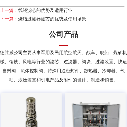
上一篇：
线绕滤芯的优势及适用行业
下一篇：
烧结过滤器滤芯的优势及使用场景
公司产品
德胜威公司主要从事军用及民用航空航天、战车、舰船、煤矿机
械、钢铁、风电等行业的滤芯、过滤器、阀块、过滤装置、快速
自封阀、流体控制阀、特殊用途密封件、散热器、冷却器、气
动、液压装置和机电产品及附件的设计、制造和销售。