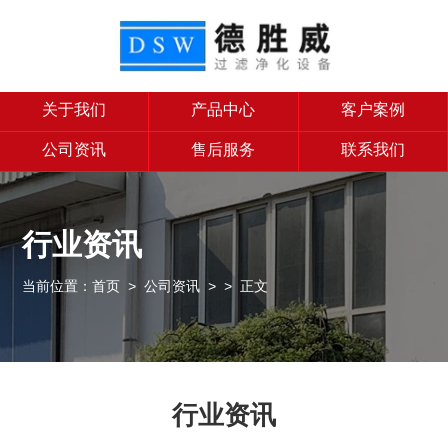
关于我们
产品中心
客户案例
公司资讯
售后服务
联系我们
行业资讯
当前位置：
首页
>
公司资讯
>
> 正文
行业资讯