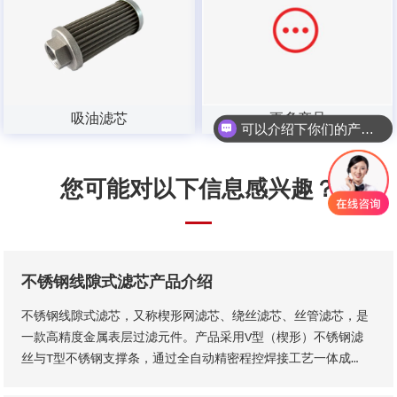
吸油滤芯
更多产品
可以介绍下你们的产品么？
您可能对以下信息感兴趣？
不锈钢线隙式滤芯产品介绍
不锈钢线隙式滤芯，又称楔形网滤芯、绕丝滤芯​、丝管滤芯，是
一款高精度金属表层过滤元件。产品采用V型（楔形）不锈钢滤
丝与T型不锈钢支撑条，通过全自动精密程控焊接工艺一体成
型，结构稳固无断点，可根据工况需求适配各类连接接口。产品