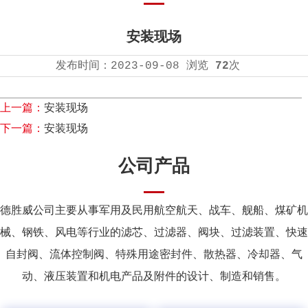
安装现场
发布时间：
2023-09-08
浏览
72
次
上一篇：
安装现场
下一篇：
安装现场
公司产品
德胜威公司主要从事军用及民用航空航天、战车、舰船、煤矿机
械、钢铁、风电等行业的滤芯、过滤器、阀块、过滤装置、快速
自封阀、流体控制阀、特殊用途密封件、散热器、冷却器、气
动、液压装置和机电产品及附件的设计、制造和销售。