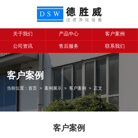
关于我们
产品中心
客户案例
公司资讯
售后服务
联系我们
客户案例
当前位置：
首页
>
案例展示
>
客户案例
> 正文
客户案例