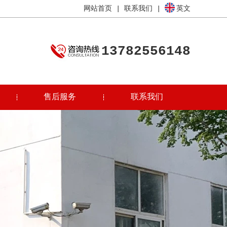
网站首页
|
联系我们
|
英文
13782556148
售后服务
联系我们