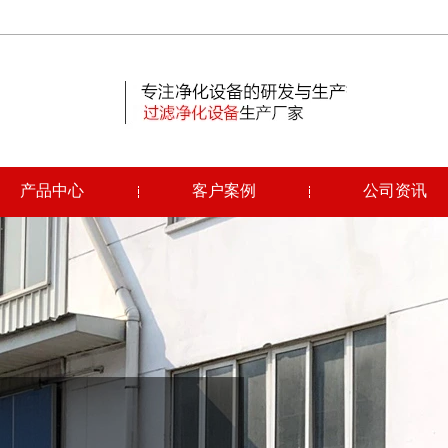
产品中心
客户案例
公司资讯