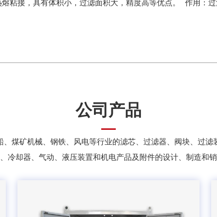
，具有体积小，过滤面积大，精度高等优点。 作用：过滤精
公司产品
船、煤矿机械、钢铁、风电等行业的滤芯、过滤器、阀块、过滤
、冷却器、气动、液压装置和机电产品及附件的设计、制造和销