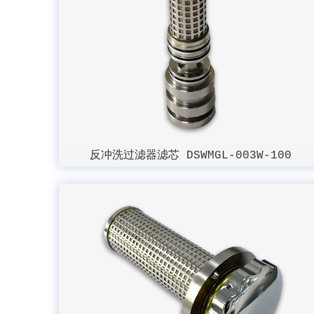
反冲洗过滤器滤芯 DSWMGL-003W-100