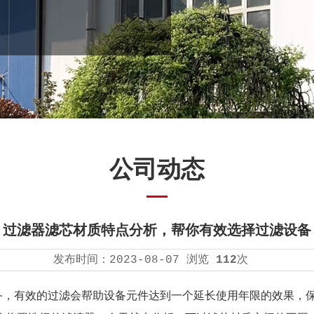
公司动态
过滤器滤芯材质特点分析，帮你有效选择过滤设备
发布时间：
2023-08-07
浏览
112
次
效的过滤会帮助设备元件达到一个延长使用年限的效果，保