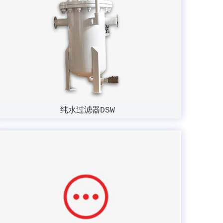
纯水过滤器DSW