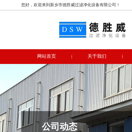
您好，欢迎来到新乡市德胜威过滤净化设备有限公司！
网站首页
关于我们
公司动态