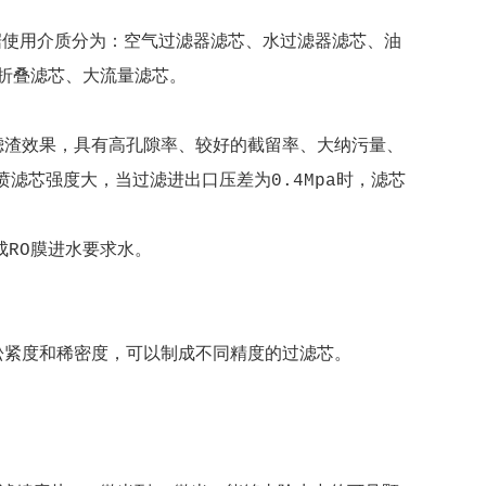
。
使用介质分为：空气过滤器滤芯、水过滤器滤芯、油
折叠滤芯、大流量滤芯。
渣效果，具有高孔隙率、较好的截留率、大纳污量、
滤芯强度大，当过滤进出口压差为0.4Mpa时，滤芯
RO膜进水要求水。
紧度和稀密度，可以制成不同精度的过滤芯。