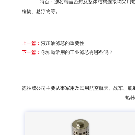
特点：滤芯端盖密封及整体结构连接均采用热熔粘接
粒物、悬浮物等。
上一篇：
液压油滤芯的重要性
下一篇：
你知道常用的工业滤芯有哪些吗？
德胜威公司主要从事军用及民用航空航天、战车、舰
热器