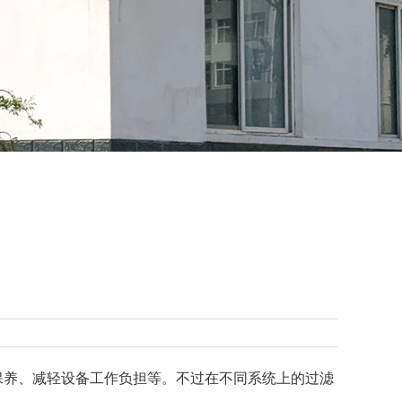
养、减轻设备工作负担等。不过在不同系统上的过滤