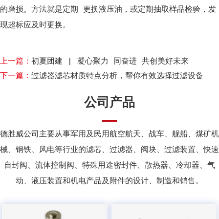
的磨损。方法就是定期 更换液压油，或定期抽取样品检验，发
现超标应及时更换。
上一篇：
初夏团建 | 凝心聚力 同奋进 共创美好未来
下一篇：
过滤器滤芯材质特点分析，帮你有效选择过滤设备
公司产品
德胜威公司主要从事军用及民用航空航天、战车、舰船、煤矿机
械、钢铁、风电等行业的滤芯、过滤器、阀块、过滤装置、快速
自封阀、流体控制阀、特殊用途密封件、散热器、冷却器、气
动、液压装置和机电产品及附件的设计、制造和销售。