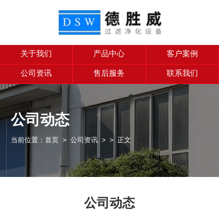
关于我们
产品中心
客户案例
公司资讯
售后服务
联系我们
公司动态
当前位置：
首页
>
公司资讯
>
> 正文
公司动态