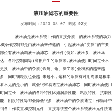
液压油滤芯的重要性
发布时间：
2023-08-07
浏览
92
次
液压油是液压系统工作的直接介质，的液压系统的动力
和操作控制都是由液压油来传递的，引起液压油“变质”的主要
部位有液压油箱液玉油滤芯、液压件(例如:液压泵、液压马
达、各种控制阀等)磨损产生的杂质等,液压油使用时间过长不
更换，液压油中的杂质(铁屑、铜、灰尘等)会积累的越来越
多，同时细粒度也会越 来越小，这样的杂质有时用肉眼是根本
看不见的是小的，就会很容易透过液压油滤芯，同时液压油使用
时间过长，液压油的各种特性比如润滑性能、粘度特性、抗磨性
能、刚度特性等都会降低很多，液压油中的杂质通过工作循环带
到各工作装置和控制元件，直接导致整个液压系统液压元件快速