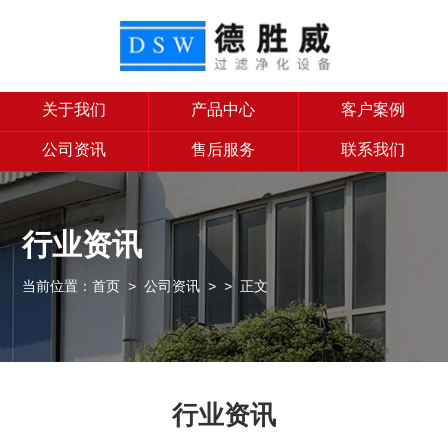
关于我们
产品中心
客户案例
公司资讯
售后服务
联系我们
行业资讯
当前位置：
首页
>
公司资讯
>
> 正文
行业资讯