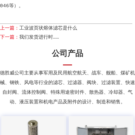
046等）。
上一篇：
工业波页状熔体滤芯是什么
下一篇：
我们发货进行时……
公司产品
德胜威公司主要从事军用及民用航空航天、战车、舰船、煤矿机
械、钢铁、风电等行业的滤芯、过滤器、阀块、过滤装置、快速
自封阀、流体控制阀、特殊用途密封件、散热器、冷却器、气
动、液压装置和机电产品及附件的设计、制造和销售。