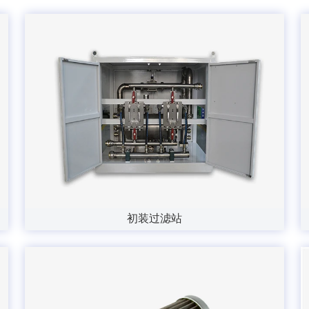
初装过滤站