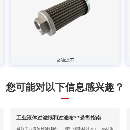
吸油滤芯
您可能对以下信息感兴趣？
工业液体过滤纸和过滤布**选型指南
当前工业液体过滤领域，主流过滤耗材以PET、PP材质