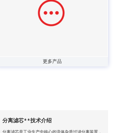
更多产品
分离滤芯**技术介绍
分离滤芯是工业生产中核心的流体杂质过滤分离装置，