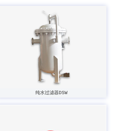
纯水过滤器DSW