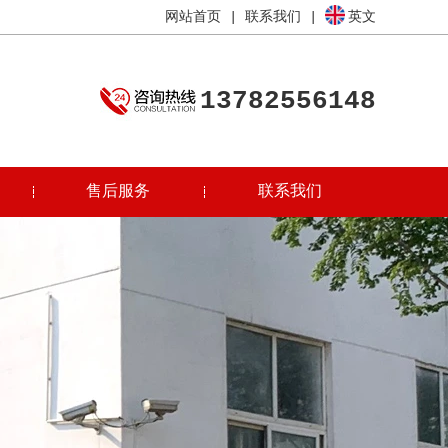
网站首页
|
联系我们
|
英文
13782556148
售后服务
联系我们