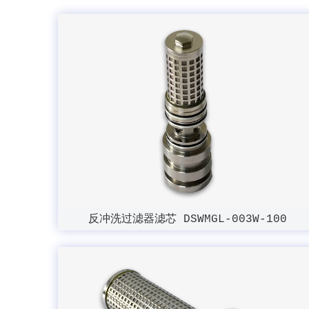
反冲洗过滤器滤芯 DSWMGL-003W-100