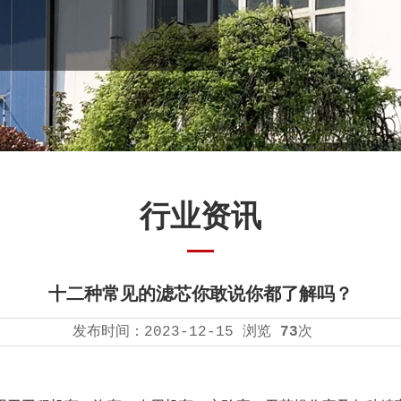
行业资讯
十二种常见的滤芯你敢说你都了解吗？
发布时间：
2023-12-15
浏览
73
次