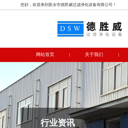
您好，欢迎来到新乡市德胜威过滤净化设备有限公司！
网站首页
关于我们
行业资讯