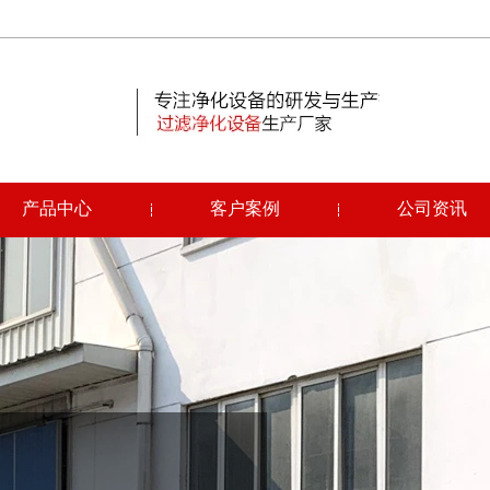
产品中心
客户案例
公司资讯