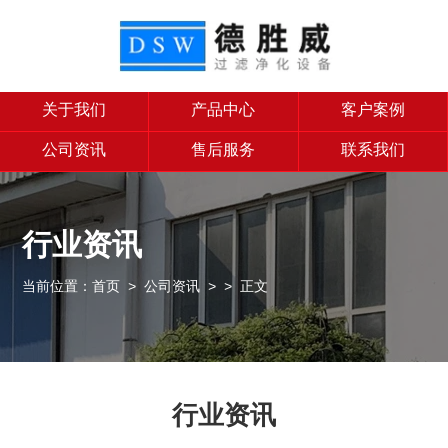
关于我们
产品中心
客户案例
公司资讯
售后服务
联系我们
行业资讯
当前位置：
首页
>
公司资讯
>
> 正文
行业资讯