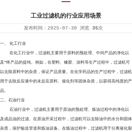
工业过滤机的行业应用场景
发布时间：
2025-07-30
浏览
35
次
一、
化工行业
在化工行业中，过滤机主要用于原料的预处理、中间产品的净化以
及*终产品的提纯。例如，在塑料、橡胶、涂料等生产过程中，过滤机可
以去除原料中的杂质，保证产品质量。在化学药品的生产过程中，过滤机
用于去除反应液中的未反应原料、催化剂等固体杂质，以获得高纯度的产
品
。
二、石油行业
石油行业中，
过滤机
主要用于原油的预处理、炼油过程中的净化以
及成品油的过滤。在原油开采过程中，过滤机可以去除油中的水分和固体
杂质，保护输送管道和炼油设备。在炼油过程中，过滤机用于分离催化裂