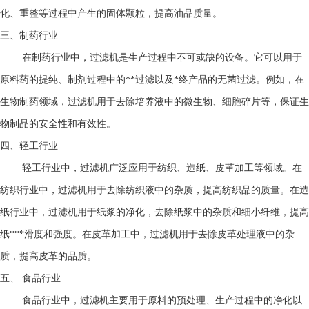
化、重整等过程中产生的固体颗粒，提高油品质量。
三、制药行业
在制药行业中，过滤机是生产过程中不可或缺的设备。它可以用于
原料药的提纯、制剂过程中的**过滤以及*终产品的无菌过滤。例如，在
生物制药领域，过滤机用于去除培养液中的微生物、细胞碎片等，保证生
物制品的安全性和有效性。
四、轻工行业
轻工行业中，过滤机广泛应用于纺织、造纸、皮革加工等领域。在
纺织行业中，过滤机用于去除纺织液中的杂质，提高纺织品的质量。在造
纸行业中，过滤机用于纸浆的净化，去除纸浆中的杂质和细小纤维，提高
纸***滑度和强度。在皮革加工中，过滤机用于去除皮革处理液中的杂
质，提高皮革的品质。
五、
食品行业
食品行业中，
过滤机
主要用于原料的预处理、生产过程中的净化以