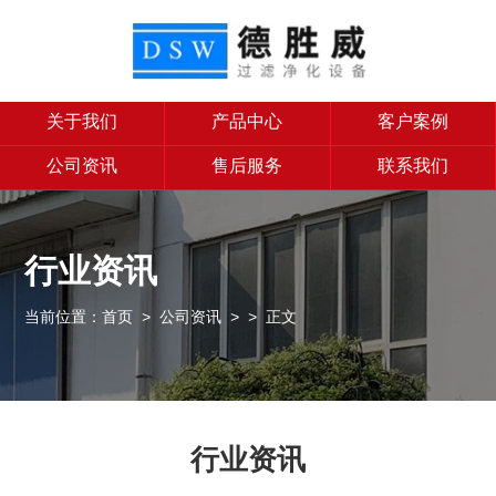
关于我们
产品中心
客户案例
公司资讯
售后服务
联系我们
行业资讯
当前位置：
首页
>
公司资讯
>
> 正文
行业资讯