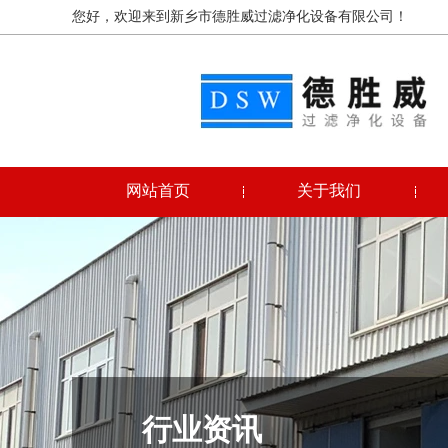
您好，欢迎来到新乡市德胜威过滤净化设备有限公司！
网站首页
关于我们
行业资讯