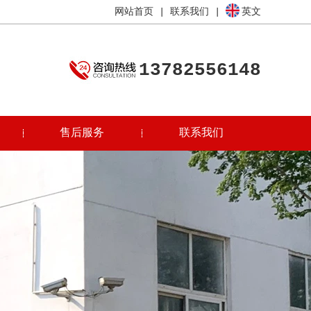
网站首页
|
联系我们
|
英文
13782556148
售后服务
联系我们