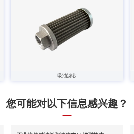
吸油滤芯
您可能对以下信息感兴趣？