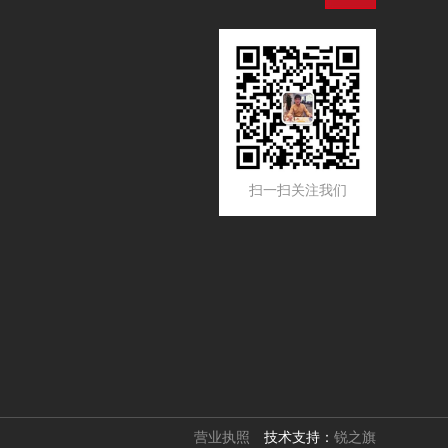
扫一扫关注我们
营业执照
技术支持：
锐之旗