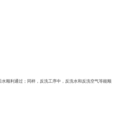
后水顺利通过；同样，反洗工序中，反洗水和反洗空气等能顺