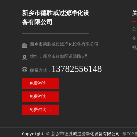
新乡市德胜威过滤净化设
备有限公司
公
企
新乡市德胜威过滤净化设备有限公司
视
地址：新乡市红旗区道清路5号
13782556148
联系方式：
免费咨询 →
免费咨询 →
免费咨询 →
Copyright © 新乡市德胜威过滤净化设备有限公司
豫ICP备