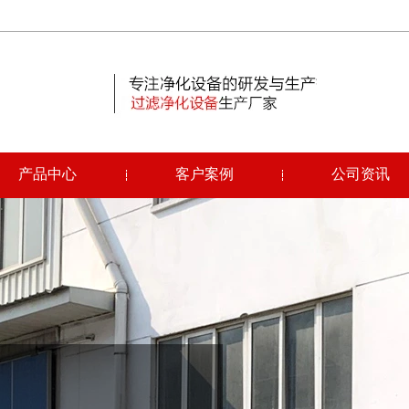
产品中心
客户案例
公司资讯