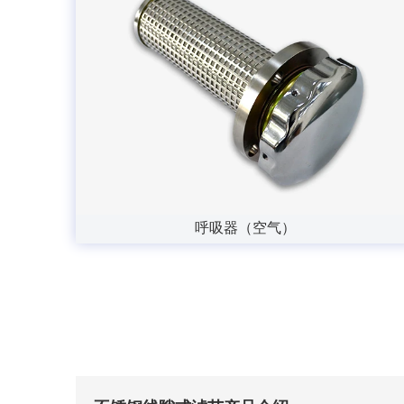
呼吸器（空气）