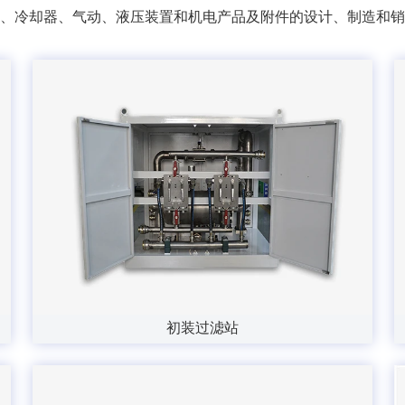
、冷却器、气动、液压装置和机电产品及附件的设计、制造和销
初装过滤站