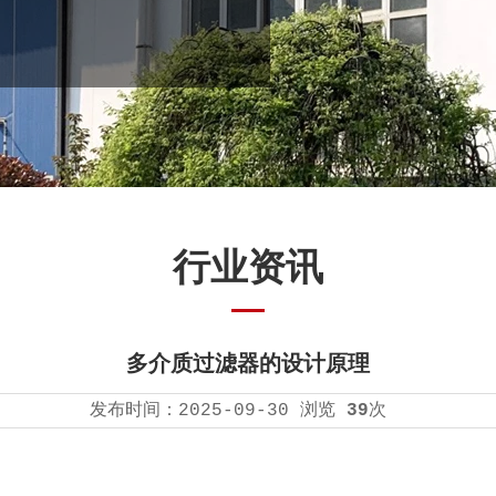
行业资讯
多介质过滤器的设计原理
发布时间：
2025-09-30
浏览
39
次