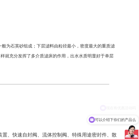
一般为石英砂组成；下层滤料由粒径最小，密度最大的重质滤
这样就充分发挥了多介质滤床的作用，出水水质明显好于单层
可以介绍下你们的产品么
装置、快速自封阀、流体控制阀、特殊用途密封件、散