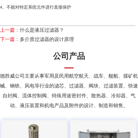
不能对特定系统元件进行直接保护
4、
上一篇：
什么是液压过滤器？
下一篇：
多介质过滤器的设计原理
公司产品
德胜威公司主要从事军用及民用航空航天、战车、舰船、煤矿机
械、钢铁、风电等行业的滤芯、过滤器、阀块、过滤装置、快速
自封阀、流体控制阀、特殊用途密封件、散热器、冷却器、气
动、液压装置和机电产品及附件的设计、制造和销售。