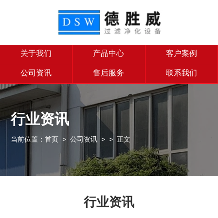
关于我们
产品中心
客户案例
公司资讯
售后服务
联系我们
行业资讯
当前位置：
首页
>
公司资讯
>
> 正文
行业资讯