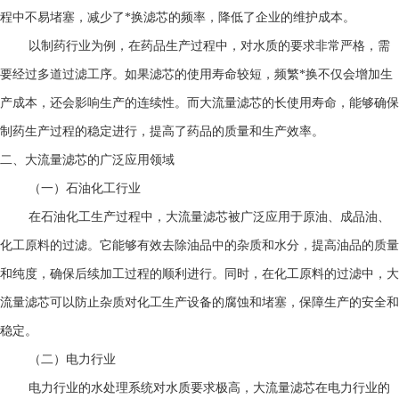
程中不易堵塞，减少了*换滤芯的频率，降低了企业的维护成本。
以制药行业为例，在药品生产过程中，对水质的要求非常严格，需
要经过多道过滤工序。如果滤芯的使用寿命较短，频繁*换不仅会增加生
产成本，还会影响生产的连续性。而大流量滤芯的长使用寿命，能够确保
制药生产过程的稳定进行，提高了药品的质量和生产效率。
二、
大流量滤芯
的广泛应用领域
（一）石油化工行业
在石油化工生产过程中，大流量滤芯被广泛应用于原油、成品油、
化工原料的过滤。它能够有效去除油品中的杂质和水分，提高油品的质量
和纯度，确保后续加工过程的顺利进行。同时，在化工原料的过滤中，大
流量滤芯可以防止杂质对化工生产设备的腐蚀和堵塞，保障生产的安全和
稳定。
（二）电力行业
电力行业的水处理系统对水质要求极高，大流量滤芯在电力行业的