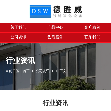
关于我们
产品中心
客户案例
公司资讯
售后服务
联系我们
行业资讯
当前位置：
首页
>
公司资讯
>
> 正文
行业资讯