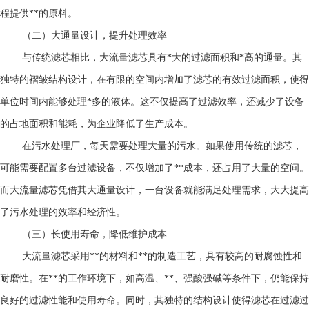
程提供**的原料。
（二）大通量设计，提升处理效率
与传统滤芯相比，大流量滤芯具有*大的过滤面积和*高的通量。其
独特的褶皱结构设计，在有限的空间内增加了滤芯的有效过滤面积，使得
单位时间内能够处理*多的液体。这不仅提高了过滤效率，还减少了设备
的占地面积和能耗，为企业降低了生产成本。
在污水处理厂，每天需要处理大量的污水。如果使用传统的滤芯，
可能需要配置多台过滤设备，不仅增加了**成本，还占用了大量的空间。
而大流量滤芯凭借其大通量设计，一台设备就能满足处理需求，大大提高
了污水处理的效率和经济性。
（三）长使用寿命，降低维护成本
大流量滤芯
采用**的材料和**的制造工艺，具有较高的耐腐蚀性和
耐磨性。在**的工作环境下，如高温、**、强酸强碱等条件下，仍能保持
良好的过滤性能和使用寿命。同时，其独特的结构设计使得滤芯在过滤过