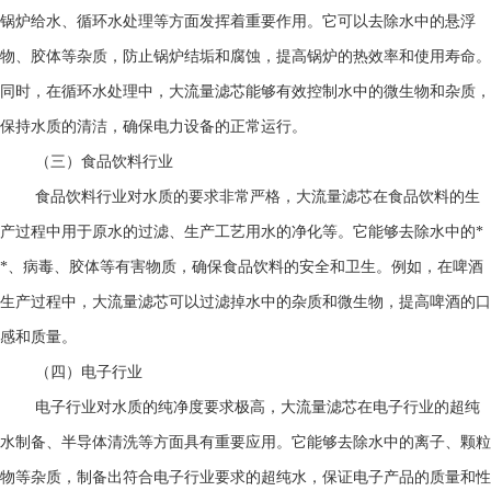
锅炉给水、循环水处理等方面发挥着重要作用。它可以去除水中的悬浮
物、胶体等杂质，防止锅炉结垢和腐蚀，提高锅炉的热效率和使用寿命。
同时，在循环水处理中，大流量滤芯能够有效控制水中的微生物和杂质，
保持水质的清洁，确保电力设备的正常运行。
（三）食品饮料行业
食品饮料行业对水质的要求非常严格，大流量滤芯在食品饮料的生
产过程中用于原水的过滤、生产工艺用水的净化等。它能够去除水中的*
*、病毒、胶体等有害物质，确保食品饮料的安全和卫生。例如，在啤酒
生产过程中，大流量滤芯可以过滤掉水中的杂质和微生物，提高啤酒的口
感和质量。
（四）电子行业
电子行业对水质的纯净度要求极高，大流量滤芯在电子行业的超纯
水制备、半导体清洗等方面具有重要应用。它能够去除水中的离子、颗粒
物等杂质，制备出符合电子行业要求的超纯水，保证电子产品的质量和性