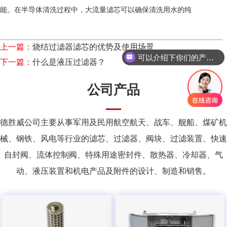
能。在半导体清洗过程中，大流量滤芯可以确保清洗用水的纯
上一篇：
烧结过滤器滤芯的优势及使用场景
可以介绍下你们的产品么？
下一篇：
什么是液压过滤器？
公司产品
德胜威公司主要从事军用及民用航空航天、战车、舰船、煤矿机
械、钢铁、风电等行业的滤芯、过滤器、阀块、过滤装置、快速
自封阀、流体控制阀、特殊用途密封件、散热器、冷却器、气
动、液压装置和机电产品及附件的设计、制造和销售。