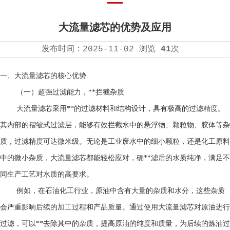
大流量滤芯的优势及应用
发布时间：
2025-11-02
浏览
41
次
一、
大流量滤芯
的核心优势
（一）超强过滤能力，**拦截杂质
大流量滤芯采用**的过滤材料和结构设计，具有极高的过滤精度。
其内部的褶皱式过滤层，能够有效拦截水中的悬浮物、颗粒物、胶体等杂
质，过滤精度可达微米级。无论是工业废水中的细小颗粒，还是化工原料
中的微小杂质，大流量滤芯都能轻松应对，确**滤后的水质纯净，满足不
同生产工艺对水质的高要求。
例如，在石油化工行业，原油中含有大量的杂质和水分，这些杂质
会严重影响后续的加工过程和产品质量。通过使用大流量滤芯对原油进行
过滤，可以**去除其中的杂质，提高原油的纯度和质量，为后续的炼油过