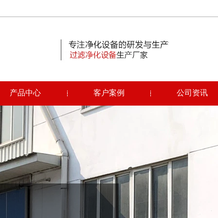
产品中心
客户案例
公司资讯