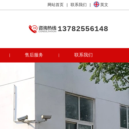
网站首页
|
联系我们
|
英文
13782556148
售后服务
联系我们