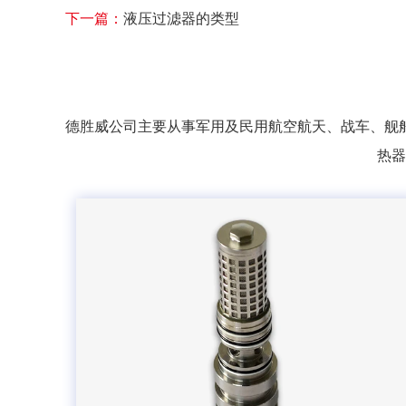
下一篇：
液压过滤器的类型
德胜威公司主要从事军用及民用航空航天、战车、舰
热器