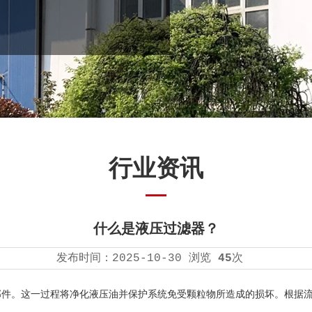
行业资讯
什么是液压过滤器？
发布时间：
2025-10-30
浏览
45
次
部件。这一过程将净化液压油并保护系统免受颗粒物所造成的损坏。根据