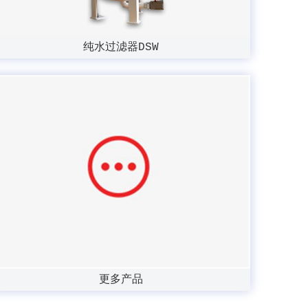
纯水过滤器DSW
更多产品