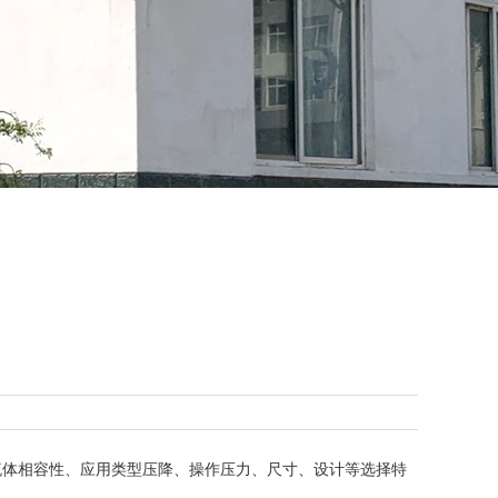
流体相容性、应用类型压降、操作压力、尺寸、设计等选择特