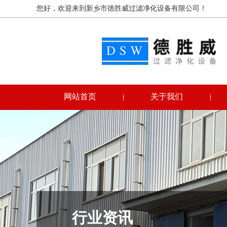
您好，欢迎来到新乡市德胜威过滤净化设备有限公司！
网站首页
关于我们
行业资讯