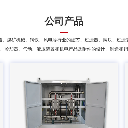
公司产品
船、煤矿机械、钢铁、风电等行业的滤芯、过滤器、阀块、过滤
、冷却器、气动、液压装置和机电产品及附件的设计、制造和销