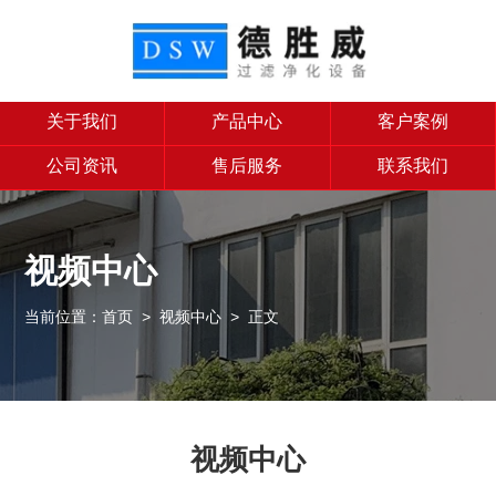
关于我们
产品中心
客户案例
公司资讯
售后服务
联系我们
视频中心
当前位置：
首页
>
视频中心
> 正文
视频中心