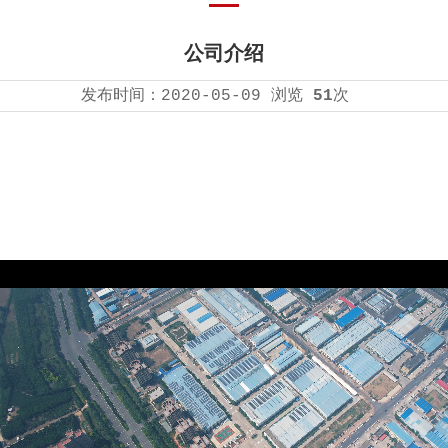
公司介绍
发布时间：
2020-05-09
浏览
51
次