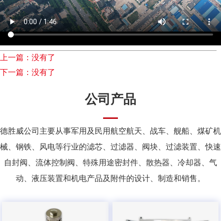
上一篇：没有了
下一篇：没有了
公司产品
德胜威公司主要从事军用及民用航空航天、战车、舰船、煤矿机
械、钢铁、风电等行业的滤芯、过滤器、阀块、过滤装置、快速
自封阀、流体控制阀、特殊用途密封件、散热器、冷却器、气
动、液压装置和机电产品及附件的设计、制造和销售。