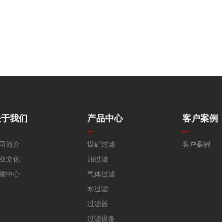
关于我们
产品中心
客户案例
司简介
煤矿过滤
客户案例
业文化
油过滤
频中心
气体过滤
水过滤
过滤器
过滤设备