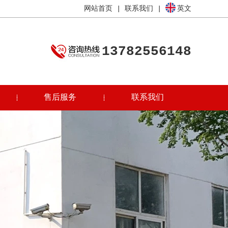
网站首页
|
联系我们
|
英文
13782556148
售后服务
联系我们