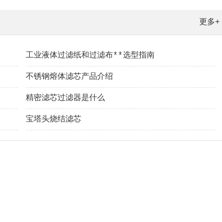
更多+
工业液体过滤纸和过滤布**选型指南
不锈钢熔体滤芯产品介绍
精密滤芯过滤器是什么
宝塔头烧结滤芯