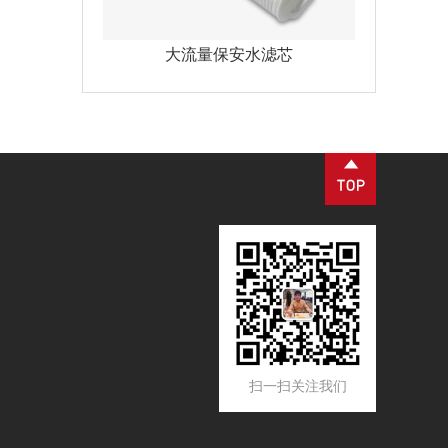
大流量保安水滤芯
扫一扫关注我们