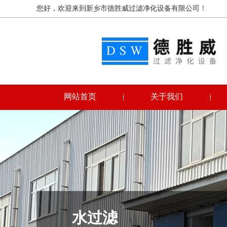
您好，欢迎来到新乡市德胜威过滤净化设备有限公司！
网站首页
关于我们
水过滤