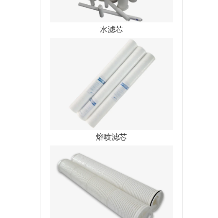
水滤芯
熔喷滤芯