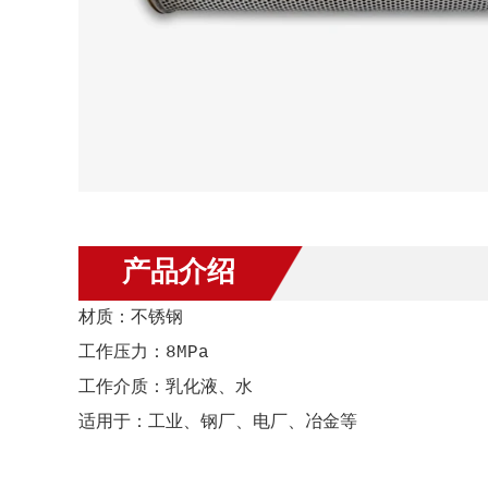
产品介绍
材质：不锈钢
工作压力：8MPa
工作介质：乳化液、水
适用于：工业、钢厂、电厂、冶金等