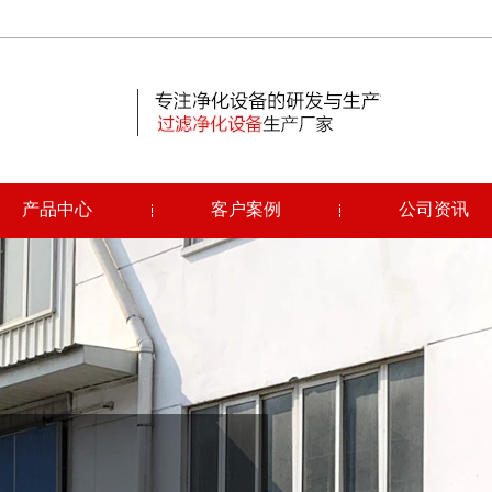
产品中心
客户案例
公司资讯