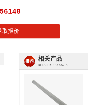
56148
获取报价
相关产品
RELATED PRODUCTS