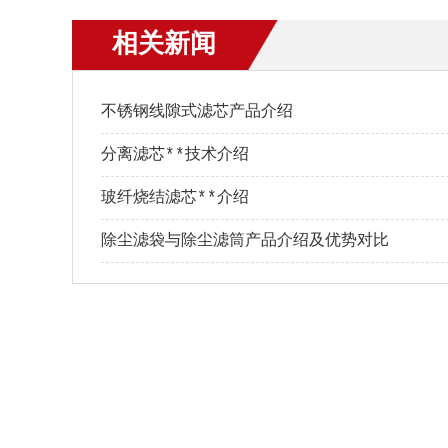
相关新闻
不锈钢线隙式滤芯产品介绍
分离滤芯**技术介绍
玻纤烧结滤芯**介绍
除尘滤袋与除尘滤筒产品介绍及优势对比