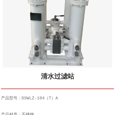
清水过滤站
产品型号：DSWLZ-104（T）A
产品材质：不锈钢