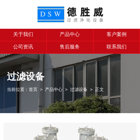
关于我们
产品中心
客户案例
公司资讯
售后服务
联系我们
过滤设备
当前位置：
首页
>
产品中心
>
过滤设备
> 正文