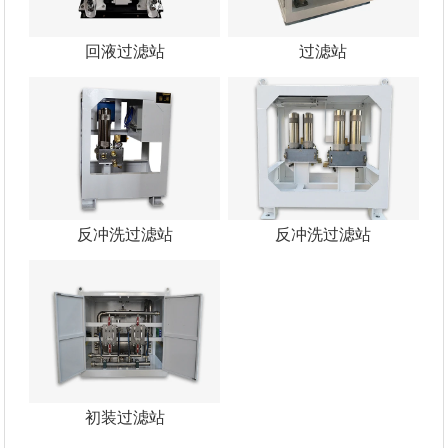
回液过滤站
过滤站
反冲洗过滤站
反冲洗过滤站
初装过滤站