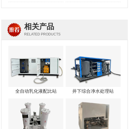
相关产品
RELATED PRODUCTS
全自动乳化液配比站
井下综合净水处理站