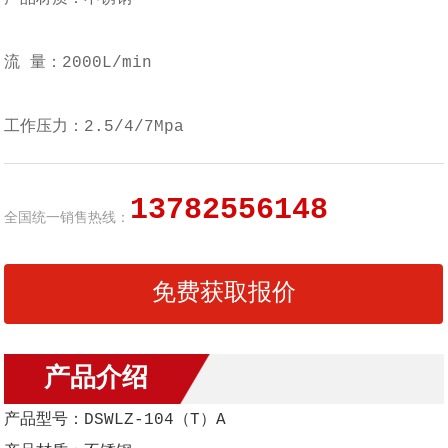
流 量：2000L/min
工作压力：2.5/4/7Mpa
13782556148
全国统一销售热线：
免费获取报价
产品介绍
产品型号：DSWLZ-104（T）A