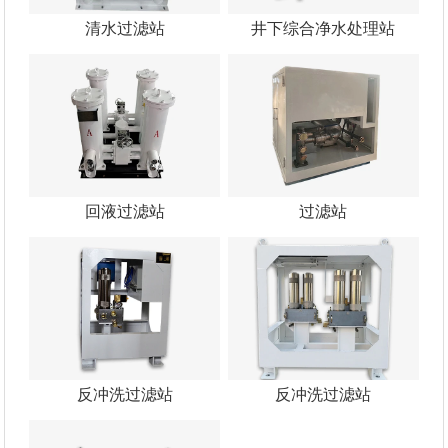
清水过滤站
井下综合净水处理站
回液过滤站
过滤站
反冲洗过滤站
反冲洗过滤站