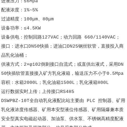
进液压力：≤6Mpa
配液浓度：1%~5%
过滤精度：100μm、80μm
设备功率：≤4.5KW
设备供电：控制回路127VAC；动力回路 660/1140VAC；
接口：进水口DN50快插；进油口DN25钢丝软管，直接投入商
品乳化油桶；
供液方式：2×φ102倒刺接口自流式；或直供出液式，采用DN
50快插软管直接接入矿方乳化液箱，输送压力不小于0.5Mpa
容积：水箱2000L；乳化油箱1500L；乳化液箱800L
运行数据实时上传；上传接口RS485
DSWPBZ-10T全自动乳化液配比站主要由 PLC 控制器、矿用
乳化液浓度传感器、矿用本安型液位传感器、矿用隔爆兼本质
安全型真实电磁起动器、加油泵、供水泵、不锈钢高精度配液