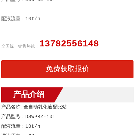
配液流量：10t/h
13782556148
全国统一销售热线：
免费获取报价
产品介绍
产品名称:全自动乳化液配比站
产品型号：DSWPBZ-10T
配液流量：10t/h