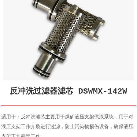
反冲洗过滤器滤芯 DSWMX-142W
适用于：反冲洗滤芯主要用于煤矿液压支架供液系统，用于对
液压支架工作介质进行过滤，防止污染物损伤设备，确保液压
支架正常稳定工作。