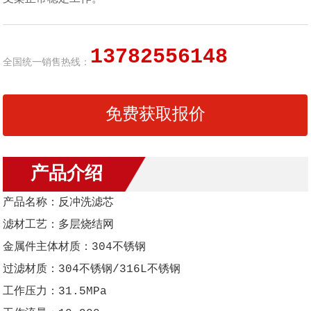
13782556148
全国统一销售热线：
免费获取报价
产品介绍
产品名称：反冲洗滤芯
滤材工艺：多层烧结网
金属件主体材质：304不锈钢
过滤材质：304不锈钢/316L不锈钢
工作压力：31.5MPa