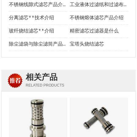
不锈钢线隙式滤芯产品介绍
工业液体过滤纸和过滤布**选型指南
分离滤芯**技术介绍
不锈钢熔体滤芯产品介绍
玻纤烧结滤芯**介绍
精密滤芯过滤器是什么
除尘滤袋与除尘滤筒产品介绍及优势对比
宝塔头烧结滤芯
相关产品
RELATED PRODUCTS