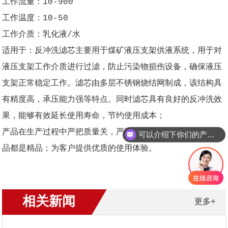
工作流量：10-900
工作温度：10-50
工作介质：乳化液/水
适用于：反冲洗滤芯主要用于煤矿液压支架供液系统，用于对
液压支架工作介质进行过滤，防止污染物损伤设备，确保液压
支架正常稳定工作。滤芯由多层不锈钢烧结网制成，该结构具
有精度高，承压能力强等特点。同时滤芯具有良好的反冲洗效
果，能够有效延长使用寿命，节约使用成本；
产品在生产过程中严把质量关，严抠细节，争取生产的每件产
可以介绍下你们的产品么？
品都是精品；为客户提供优质的使用体验。
相关新闻
更多+