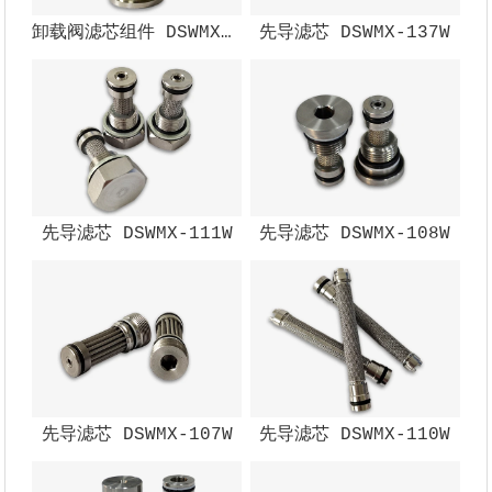
卸载阀滤芯组件 DSWMX-002W
先导滤芯 DSWMX-137W
先导滤芯 DSWMX-111W
先导滤芯 DSWMX-108W
先导滤芯 DSWMX-107W
先导滤芯 DSWMX-110W