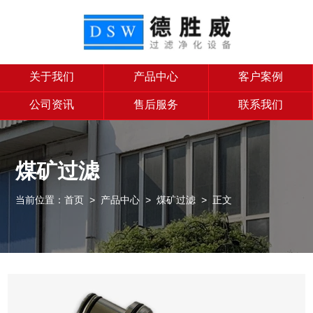
关于我们
产品中心
客户案例
公司资讯
售后服务
联系我们
煤矿过滤
当前位置：
首页
>
产品中心
>
煤矿过滤
> 正文