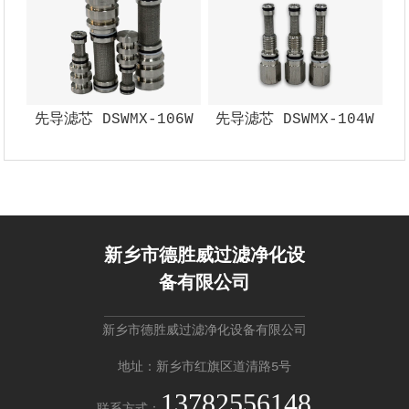
先导滤芯 DSWMX-106W
先导滤芯 DSWMX-104W
新乡市德胜威过滤净化设
备有限公司
新乡市德胜威过滤净化设备有限公司
地址：新乡市红旗区道清路5号
13782556148
联系方式：