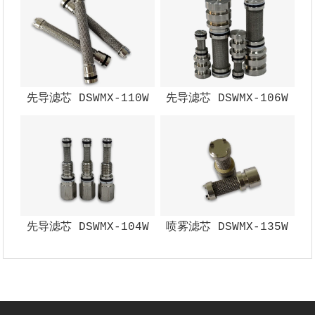
先导滤芯 DSWMX-110W
先导滤芯 DSWMX-106W
先导滤芯 DSWMX-104W
喷雾滤芯 DSWMX-135W