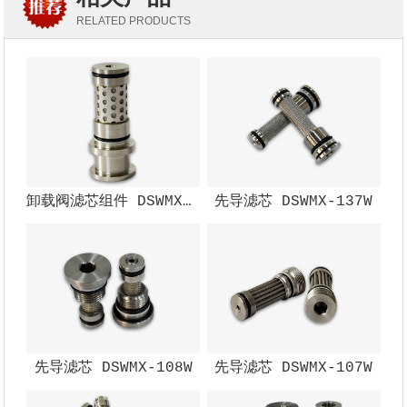
RELATED PRODUCTS
卸载阀滤芯组件 DSWMX-002W
先导滤芯 DSWMX-137W
先导滤芯 DSWMX-108W
先导滤芯 DSWMX-107W