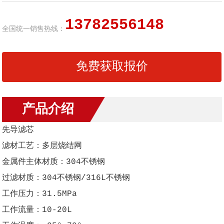
13782556148
全国统一销售热线：
免费获取报价
产品介绍
先导滤芯
滤材工艺：多层烧结网
金属件主体材质：304不锈钢
过滤材质：304不锈钢/316L不锈钢
工作压力：31.5MPa
工作流量：10-20L