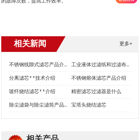
的故障次数，提高工作效率。
相关新闻
更多+
不锈钢线隙式滤芯产品介绍
工业液体过滤纸和过滤布**选型指南
分离滤芯**技术介绍
不锈钢熔体滤芯产品介绍
玻纤烧结滤芯**介绍
精密滤芯过滤器是什么
除尘滤袋与除尘滤筒产品介绍及优势对比
宝塔头烧结滤芯
相关产品