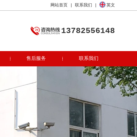
网站首页
|
联系我们
|
英文
13782556148
售后服务
联系我们