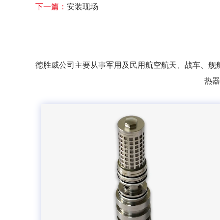
下一篇：
安装现场
德胜威公司主要从事军用及民用航空航天、战车、舰
热器