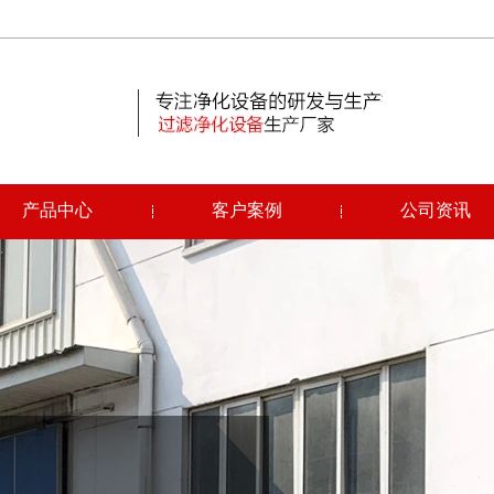
产品中心
客户案例
公司资讯