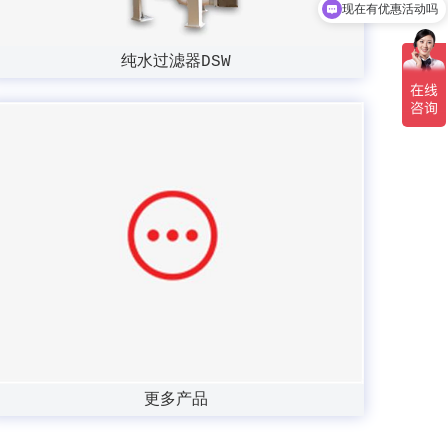
可以介绍下你们的产品么
纯水过滤器DSW
更多产品