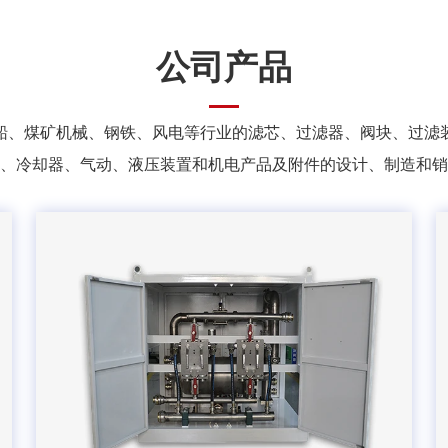
公司产品
船、煤矿机械、钢铁、风电等行业的滤芯、过滤器、阀块、过滤
、冷却器、气动、液压装置和机电产品及附件的设计、制造和销