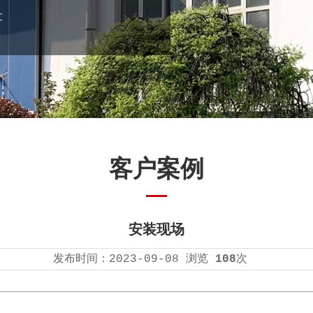
文
客户案例
安装现场
发布时间：
2023-09-08
浏览
108
次