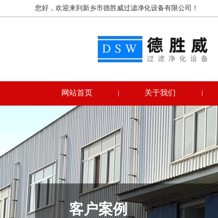
您好，欢迎来到新乡市德胜威过滤净化设备有限公司！
网站首页
关于我们
客户案例