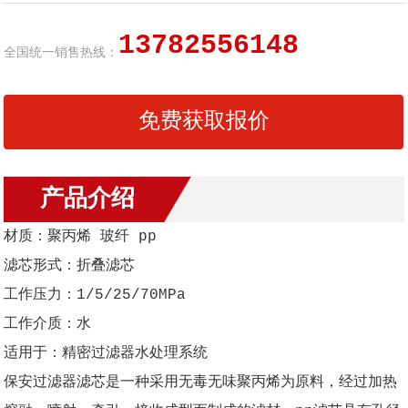
13782556148
全国统一销售热线：
免费获取报价
产品介绍
材质：聚丙烯 玻纤 pp
滤芯形式：折叠滤芯
工作压力：1/5/25/70MPa
工作介质：水
适用于：精密过滤器水处理系统
保安过滤器滤芯是一种采用无毒无味聚丙烯为原料，经过加热