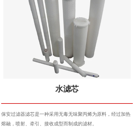
水滤芯
保安过滤器滤芯是一种采用无毒无味聚丙烯为原料，经过加热
熔融，喷射、牵引、接收成型而制成的滤材。