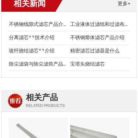
相关新闻
更多+
不锈钢线隙式滤芯产品介绍
工业液体过滤纸和过滤布**选型指南
分离滤芯**技术介绍
不锈钢熔体滤芯产品介绍
玻纤烧结滤芯**介绍
精密滤芯过滤器是什么
除尘滤袋与除尘滤筒产品介绍及优势对比
宝塔头烧结滤芯
相关产品
RELATED PRODUCTS