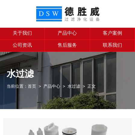
关于我们
产品中心
客户案例
公司资讯
售后服务
联系我们
水过滤
当前位置：
首页
>
产品中心
>
水过滤
> 正文