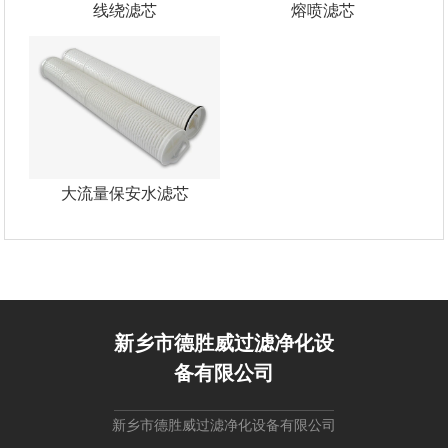
线绕滤芯
熔喷滤芯
大流量保安水滤芯
新乡市德胜威过滤净化设
备有限公司
新乡市德胜威过滤净化设备有限公司