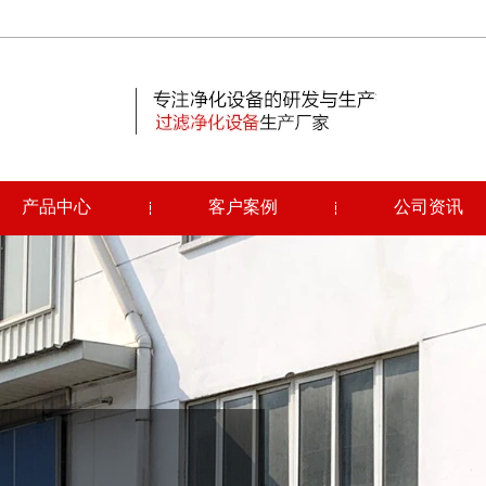
产品中心
客户案例
公司资讯