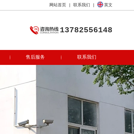
网站首页
|
联系我们
|
英文
13782556148
售后服务
联系我们