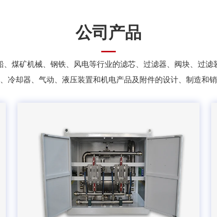
公司产品
船、煤矿机械、钢铁、风电等行业的滤芯、过滤器、阀块、过滤
、冷却器、气动、液压装置和机电产品及附件的设计、制造和销