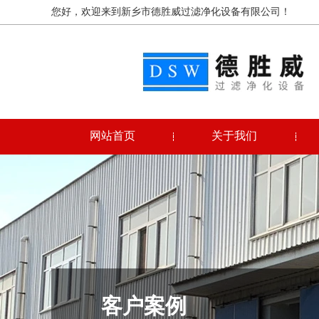
您好，欢迎来到新乡市德胜威过滤净化设备有限公司！
网站首页
关于我们
客户案例