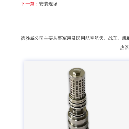
下一篇：
安装现场
德胜威公司主要从事军用及民用航空航天、战车、舰
热器