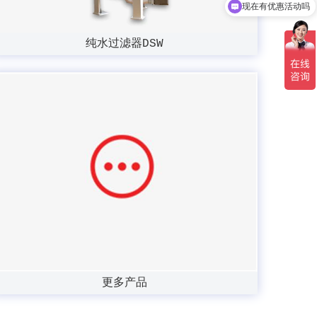
现在有优惠活动吗
纯水过滤器DSW
更多产品