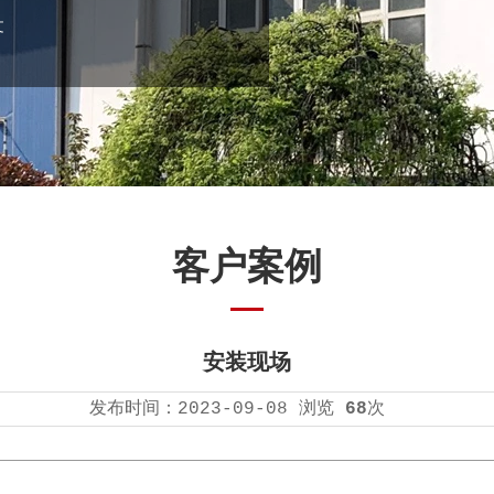
文
客户案例
安装现场
发布时间：
2023-09-08
浏览
68
次