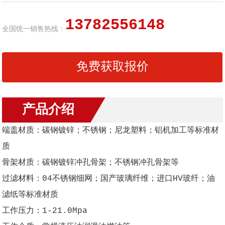
13782556148
全国统一销售热线：
免费获取报价
产品介绍
端盖材质：碳钢镀锌；不锈钢；尼龙塑料；铝机加工等标准材
质
骨架材质：碳钢镀锌冲孔骨架；不锈钢冲孔骨架等
过滤材料：04不锈钢细网；国产玻璃纤维；进口HV玻纤；油
滤纸等标准材质
工作压力：1-21.0Mpa