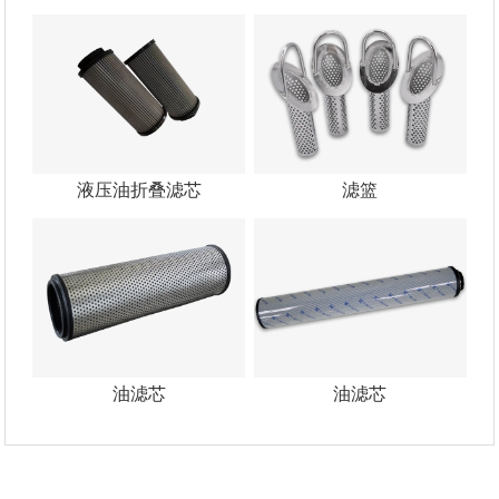
液压油折叠滤芯
滤篮
油滤芯
油滤芯