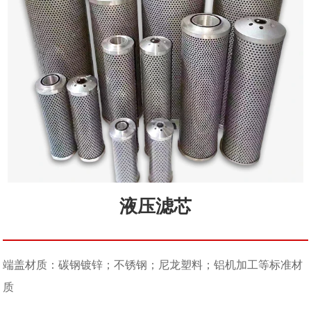
液压滤芯
端盖材质：碳钢镀锌；不锈钢；尼龙塑料；铝机加工等标准材
质