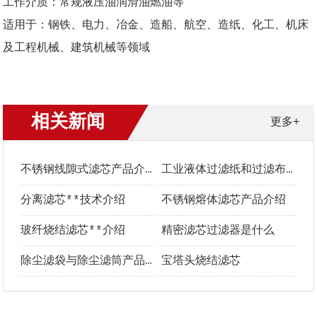
工作介质：常规液压油润滑油燃油等
适用于：钢铁、电力、冶金、造船、航空、造纸、化工、机床
及工程机械、建筑机械等领域
相关新闻
更多+
不锈钢线隙式滤芯产品介绍
工业液体过滤纸和过滤布**选型指南
分离滤芯**技术介绍
不锈钢熔体滤芯产品介绍
玻纤烧结滤芯**介绍
精密滤芯过滤器是什么
除尘滤袋与除尘滤筒产品介绍及优势对比
宝塔头烧结滤芯