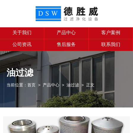
关于我们
产品中心
客户案例
公司资讯
售后服务
联系我们
油过滤
当前位置：
首页
>
产品中心
>
油过滤
> 正文