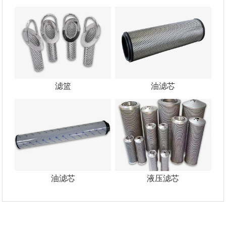
滤篮
油滤芯
油滤芯
液压滤芯