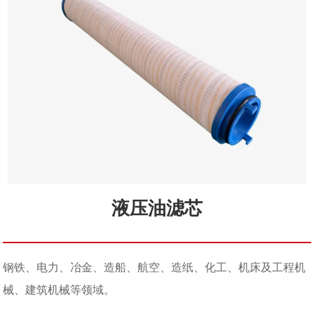
液压油滤芯
钢铁、电力、冶金、造船、航空、造纸、化工、机床及工程机
械、建筑机械等领域。