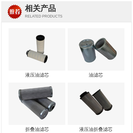
相关产品
RELATED PRODUCTS
液压油滤芯
油滤芯
折叠油滤芯
液压油折叠滤芯