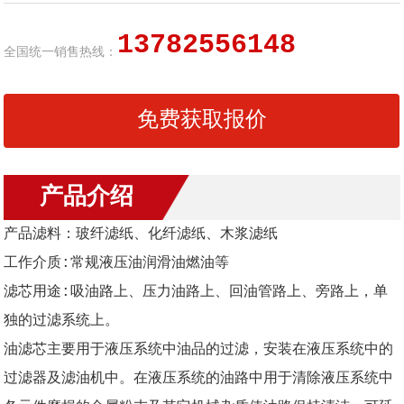
13782556148
全国统一销售热线：
免费获取报价
产品介绍
产品滤料：玻纤滤纸、化纤滤纸、木浆滤纸
工作介质:常规液压油润滑油燃油等
滤芯用途:吸油路上、压力油路上、回油管路上、旁路上，单
独的过滤系统上。
油滤芯主要用于液压系统中油品的过滤，安装在液压系统中的
过滤器及滤油机中。在液压系统的油路中用于清除液压系统中