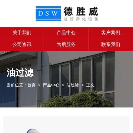
关于我们
产品中心
客户案例
公司资讯
售后服务
联系我们
油过滤
当前位置：
首页
>
产品中心
>
油过滤
> 正文