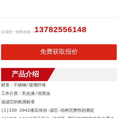
13782556148
全国统一销售热线：
免费获取报价
产品介绍
材质：不锈钢/玻璃纤维
工作介质：乳化液/润滑油
油滤芯的检测标准
(1)ISO 2942液压传动-滤芯-结构完整性的测定