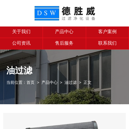
关于我们
产品中心
客户案例
公司资讯
售后服务
联系我们
油过滤
当前位置：
首页
>
产品中心
>
油过滤
> 正文