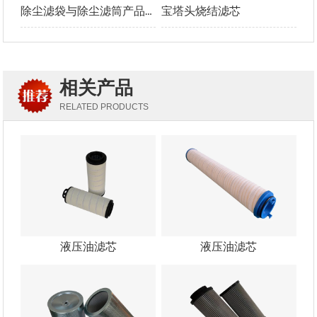
除尘滤袋与除尘滤筒产品介绍及优势对比
宝塔头烧结滤芯
相关产品
RELATED PRODUCTS
液压油滤芯
液压油滤芯