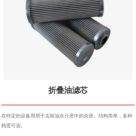
折叠油滤芯
在特定的设备用用于去除油水介质中的杂质。结构简单，多种
精度可选。