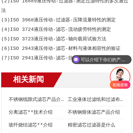
(2)ISO 16889液压传动-过滤器-测定过滤特性的多次通过
法
(3)ISO 3968液压传动-过滤器-压降流量特性的测定
(4)ISO 3724液压传动-滤芯-流动疲劳特性的测定
(5)ISO 3723液压传动-滤芯-轴向载荷试验方法
(6)ISO 2943液压传动-滤芯-材料与液体相容性的验证
(7)ISO 2941液压传动-滤芯-抗破裂性的验证
可以介绍下你们的产品么？
相关新闻
更多+
不锈钢线隙式滤芯产品介绍
工业液体过滤纸和过滤布**选型指南
分离滤芯**技术介绍
不锈钢熔体滤芯产品介绍
玻纤烧结滤芯**介绍
精密滤芯过滤器是什么