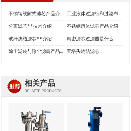
不锈钢线隙式滤芯产品介绍
工业液体过滤纸和过滤布**选型指南
分离滤芯**技术介绍
不锈钢熔体滤芯产品介绍
玻纤烧结滤芯**介绍
精密滤芯过滤器是什么
除尘滤袋与除尘滤筒产品介绍及优势对比
宝塔头烧结滤芯
相关产品
RELATED PRODUCTS