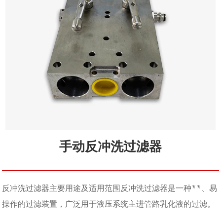
手动反冲洗过滤器
反冲洗过滤器主要用途及适用范围反冲洗过滤器是一种**、易
操作的过滤装置，广泛用于液压系统主进管路乳化液的过滤。