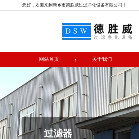
您好，欢迎来到新乡市德胜威过滤净化设备有限公司！
网站首页
关于我们
过滤器