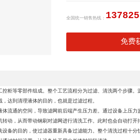
137825
全国统一销售热线：
免费
工控柜等零部件组成。整个工艺流程分为过滤、清洗两个步骤。
截，达到清理液体的目的，也就是过滤过程。
液体流通的空间，导致滤网前后端产生压力差。通过设备上压力
机转动，从而带动钢刷对滤网进行清洗工作。此时也会自动打开
洗设备的目的，使过滤器重新具备过滤能力。整个清洗过程十分