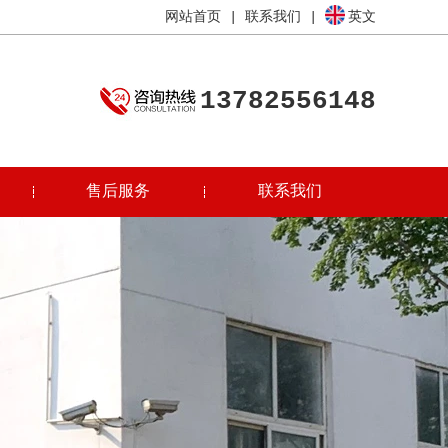
网站首页
|
联系我们
|
英文
13782556148
售后服务
联系我们