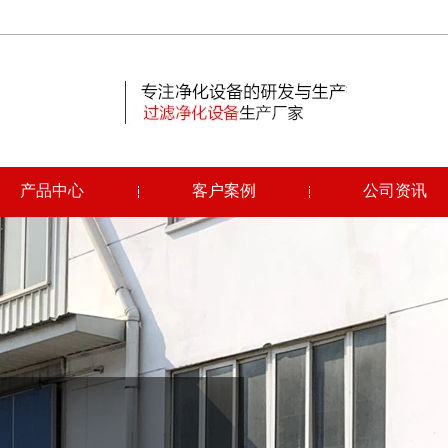
产品中心
客户案例
公司资讯