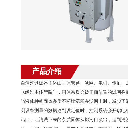
产品介绍
自清洗过滤器主体由主体管路、滤网、电机、钢刷、
水经过主体管路时，固体杂质会被里面放置的滤网拦
当液体种的固体杂质不断地沉积在滤网上时，减少了
测设备测量的数据达到设定值时，控制系统会开启电
污口，让清洗下来的杂质固体从排污口流出，达到清