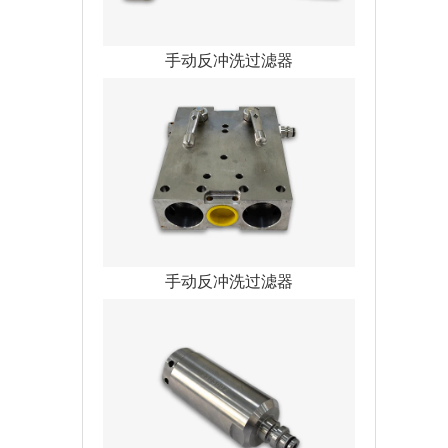
手动反冲洗过滤器
手动反冲洗过滤器