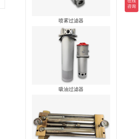
喷雾过滤器
吸油过滤器