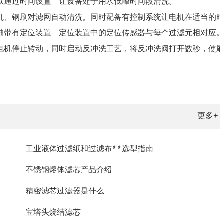
以通过时间设置，让设备处于用水低峰时间段清洗。
机、钢刷对滤网自动清洗。同时配备有控制系统让电机在适当的
轴带有定位装置，定位装置中的定位传感器与每个过滤元相对应
电机停止转动，同时启动反冲洗工艺，将反冲洗阀打开数秒，使
更多+
工业液体过滤纸和过滤布**选型指南
不锈钢熔体滤芯产品介绍
精密滤芯过滤器是什么
宝塔头烧结滤芯