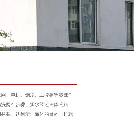
滤网、电机、钢刷、工控柜等零部件
清洗两个步骤。源水经过主体管路
网拦截，达到清理液体的目的，也就