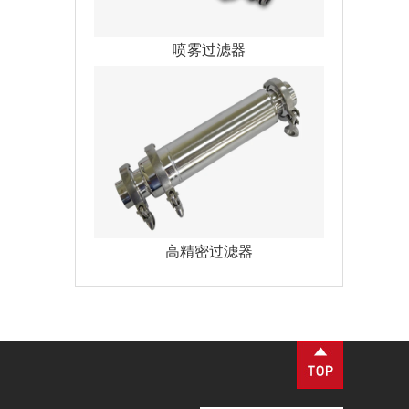
喷雾过滤器
高精密过滤器