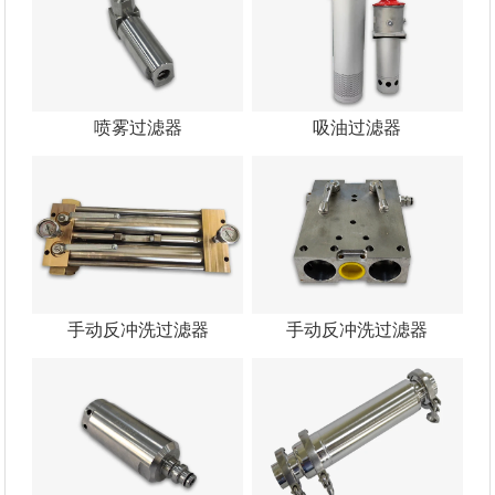
喷雾过滤器
吸油过滤器
手动反冲洗过滤器
手动反冲洗过滤器