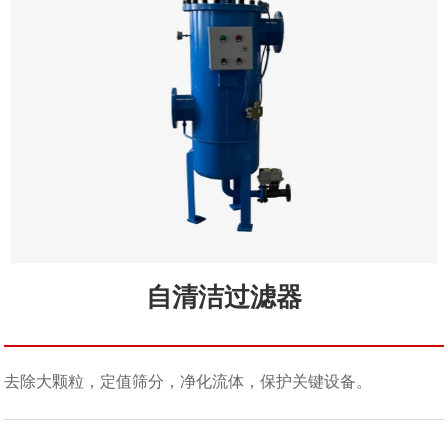
自清洁过滤器
去除大颗粒，定值筛分，净化流体，保护关键设备。