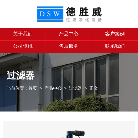
关于我们
产品中心
客户案例
公司资讯
售后服务
联系我们
过滤器
当前位置：
首页
>
产品中心
>
过滤器
> 正文