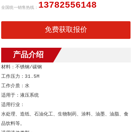
13782556148
全国统一销售热线：
免费获取报价
产品介绍
材料：不锈钢/碳钢
工作压力：31.5M
工作介质：水
适用于：液压系统
适用行业：
水处理、造纸、石油化工、生物制药、涂料、油墨、油脂、食
品饮料等。