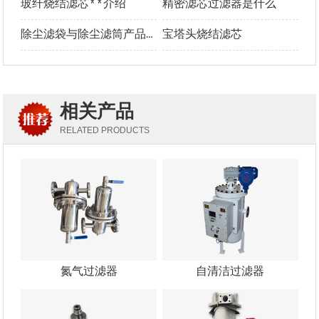
玻纤烧结滤芯**介绍
精密滤芯过滤器是什么
除尘滤袋与除尘滤筒产品介绍及优势对比
宝塔头烧结滤芯
相关产品
RELATED PRODUCTS
氮气过滤器
自清洁过滤器