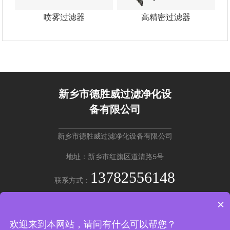
喷雾过滤器
高精密过滤器
新乡市德胜威过滤净化设
备有限公司
新乡市德胜威过滤净化设备有限公司
地址：新乡市红旗区道清路5号
13782556148
联系方式：
×
英文版 →
欢迎来到本网站，请问有什么可以帮您？