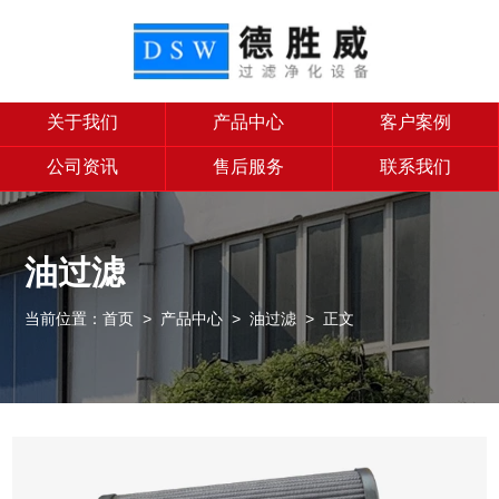
关于我们
产品中心
客户案例
公司资讯
售后服务
联系我们
油过滤
当前位置：
首页
>
产品中心
>
油过滤
> 正文