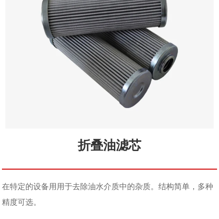
折叠油滤芯
在特定的设备用用于去除油水介质中的杂质。结构简单，多种
精度可选。