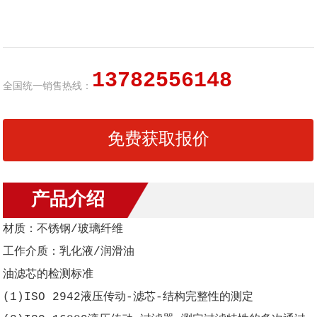
13782556148
全国统一销售热线：
免费获取报价
产品介绍
材质：不锈钢/玻璃纤维
工作介质：乳化液/润滑油
油滤芯的检测标准
(1)ISO 2942液压传动-滤芯-结构完整性的测定