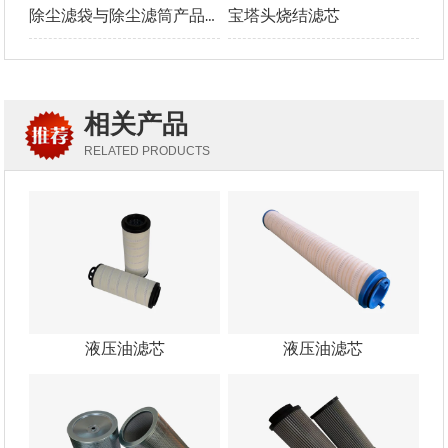
除尘滤袋与除尘滤筒产品介绍及优势对比
宝塔头烧结滤芯
相关产品
RELATED PRODUCTS
液压油滤芯
液压油滤芯