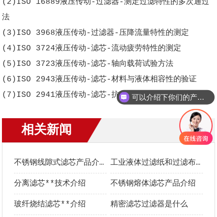
(2)ISO 16889液压传动-过滤器-测定过滤特性的多次通过
法
(3)ISO 3968液压传动-过滤器-压降流量特性的测定
(4)ISO 3724液压传动-滤芯-流动疲劳特性的测定
(5)ISO 3723液压传动-滤芯-轴向载荷试验方法
(6)ISO 2943液压传动-滤芯-材料与液体相容性的验证
(7)ISO 2941液压传动-滤芯-抗破裂性的验证
可以介绍下你们的产品么？
相关新闻
更多+
不锈钢线隙式滤芯产品介绍
工业液体过滤纸和过滤布**选型指南
分离滤芯**技术介绍
不锈钢熔体滤芯产品介绍
玻纤烧结滤芯**介绍
精密滤芯过滤器是什么