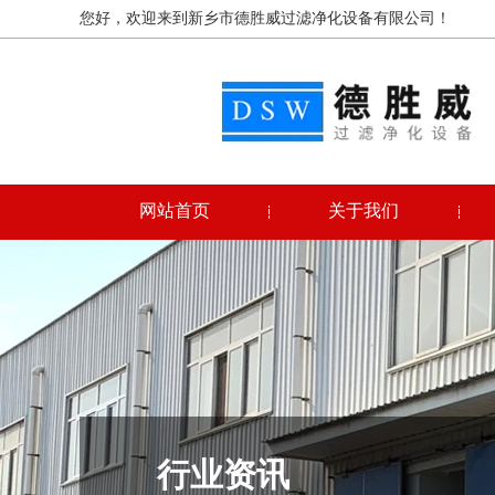
您好，欢迎来到新乡市德胜威过滤净化设备有限公司！
网站首页
关于我们
行业资讯