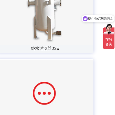
现在有优惠活动吗
可以介绍下你们的产品么
纯水过滤器DSW