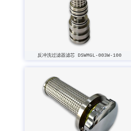
反冲洗过滤器滤芯 DSWMGL-003W-100