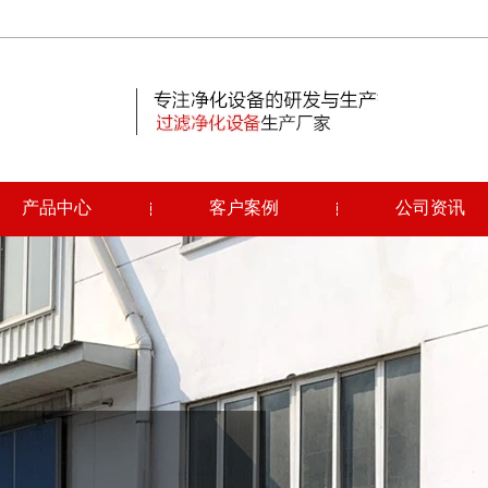
产品中心
客户案例
公司资讯