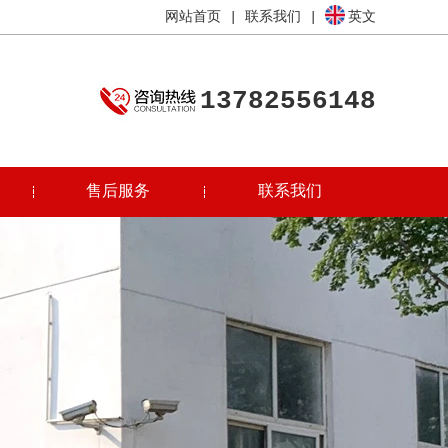
网站首页
|
联系我们
|
英文
13782556148
售后服务
联系我们