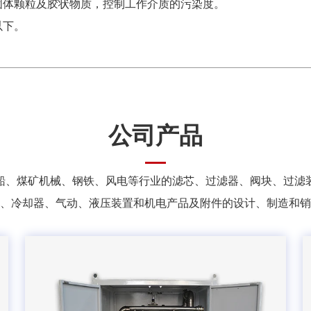
固体颗粒及胶状物质，控制工作介质的污染度。
以下。
公司产品
船、煤矿机械、钢铁、风电等行业的滤芯、过滤器、阀块、过滤
、冷却器、气动、液压装置和机电产品及附件的设计、制造和销