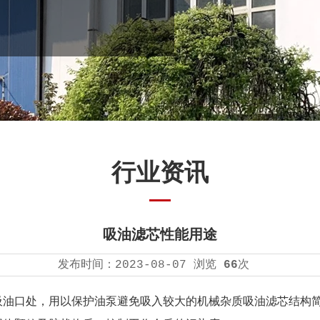
行业资讯
吸油滤芯性能用途
发布时间：
2023-08-07
浏览
66
次
吸油口处，用以保护油泵避免吸入较大的机械杂质吸油滤芯结构