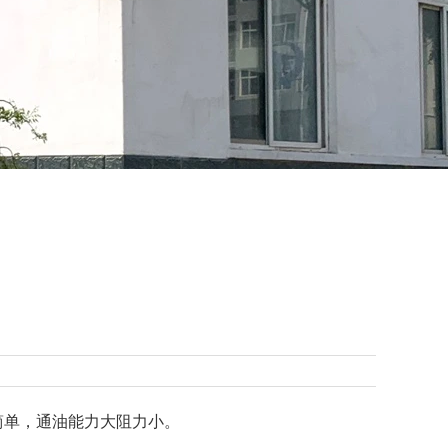
简单，通油能力大阻力小。