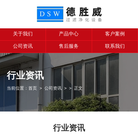
关于我们
产品中心
客户案例
公司资讯
售后服务
联系我们
行业资讯
当前位置：
首页
>
公司资讯
>
> 正文
行业资讯