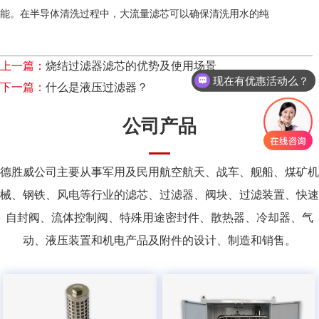
能。在半导体清洗过程中，大流量滤芯可以确保清洗用水的纯
现在有优惠活动么？
上一篇：
烧结过滤器滤芯的优势及使用场景
可以介绍下你们的产品么？
下一篇：
什么是液压过滤器？
公司产品
德胜威公司主要从事军用及民用航空航天、战车、舰船、煤矿机
械、钢铁、风电等行业的滤芯、过滤器、阀块、过滤装置、快速
自封阀、流体控制阀、特殊用途密封件、散热器、冷却器、气
动、液压装置和机电产品及附件的设计、制造和销售。