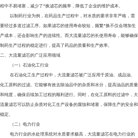
程中不易堵塞，减少了*换滤芯的频率，降低了企业的维护成本。
以制药行业为例，在药品生产过程中，对水质的要求非常严格，需
要经过多道过滤工序。如果滤芯的使用寿命较短，频繁*换不仅会增加生
产成本，还会影响生产的连续性。而大流量滤芯的长使用寿命，能够确保
制药生产过程的稳定进行，提高了药品的质量和生产效率。
二、
大流量滤芯
的广泛应用领域
（一）石油化工行业
在石油化工生产过程中，大流量滤芯被广泛应用于原油、成品油、
化工原料的过滤。它能够有效去除油品中的杂质和水分，提高油品的质量
和纯度，确保后续加工过程的顺利进行。同时，在化工原料的过滤中，大
流量滤芯可以防止杂质对化工生产设备的腐蚀和堵塞，保障生产的安全和
稳定。
（二）电力行业
电力行业的水处理系统对水质要求极高，大流量滤芯在电力行业的