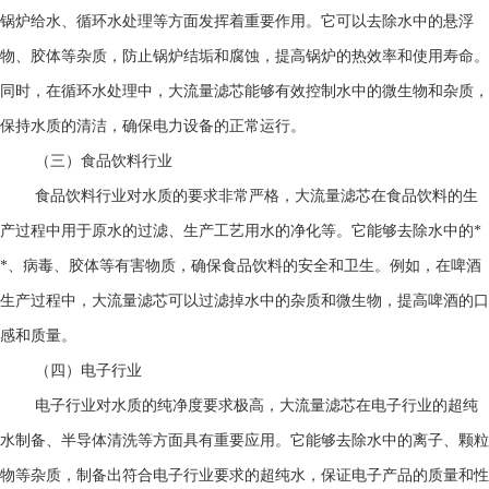
锅炉给水、循环水处理等方面发挥着重要作用。它可以去除水中的悬浮
物、胶体等杂质，防止锅炉结垢和腐蚀，提高锅炉的热效率和使用寿命。
同时，在循环水处理中，大流量滤芯能够有效控制水中的微生物和杂质，
保持水质的清洁，确保电力设备的正常运行。
（三）食品饮料行业
食品饮料行业对水质的要求非常严格，大流量滤芯在食品饮料的生
产过程中用于原水的过滤、生产工艺用水的净化等。它能够去除水中的*
*、病毒、胶体等有害物质，确保食品饮料的安全和卫生。例如，在啤酒
生产过程中，大流量滤芯可以过滤掉水中的杂质和微生物，提高啤酒的口
感和质量。
（四）电子行业
电子行业对水质的纯净度要求极高，大流量滤芯在电子行业的超纯
水制备、半导体清洗等方面具有重要应用。它能够去除水中的离子、颗粒
物等杂质，制备出符合电子行业要求的超纯水，保证电子产品的质量和性