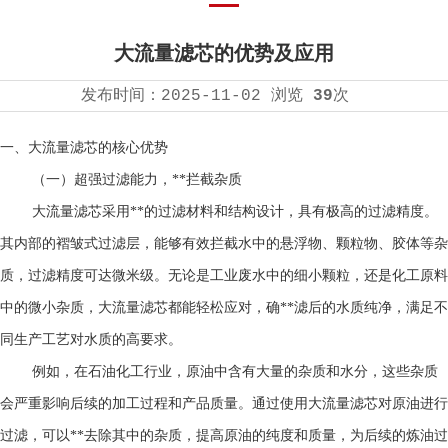
大流量滤芯的优势及应用
发布时间：
2025-11-02
浏览
39
次
一、
大流量滤芯
的核心优势
（一）超强过滤能力，**拦截杂质
大流量滤芯采用**的过滤材料和结构设计，具有极高的过滤精度。
其内部的褶皱式过滤层，能够有效拦截水中的悬浮物、颗粒物、胶体等杂
质，过滤精度可达微米级。无论是工业废水中的细小颗粒，还是化工原料
中的微小杂质，大流量滤芯都能轻松应对，确**滤后的水质纯净，满足不
同生产工艺对水质的高要求。
例如，在石油化工行业，原油中含有大量的杂质和水分，这些杂质
会严重影响后续的加工过程和产品质量。通过使用大流量滤芯对原油进行
过滤，可以**去除其中的杂质，提高原油的纯度和质量，为后续的炼油过