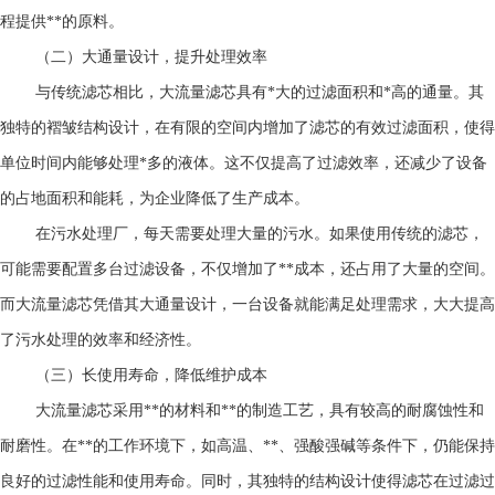
程提供**的原料。
（二）大通量设计，提升处理效率
与传统滤芯相比，大流量滤芯具有*大的过滤面积和*高的通量。其
独特的褶皱结构设计，在有限的空间内增加了滤芯的有效过滤面积，使得
单位时间内能够处理*多的液体。这不仅提高了过滤效率，还减少了设备
的占地面积和能耗，为企业降低了生产成本。
在污水处理厂，每天需要处理大量的污水。如果使用传统的滤芯，
可能需要配置多台过滤设备，不仅增加了**成本，还占用了大量的空间。
而大流量滤芯凭借其大通量设计，一台设备就能满足处理需求，大大提高
了污水处理的效率和经济性。
（三）长使用寿命，降低维护成本
大流量滤芯
采用**的材料和**的制造工艺，具有较高的耐腐蚀性和
耐磨性。在**的工作环境下，如高温、**、强酸强碱等条件下，仍能保持
良好的过滤性能和使用寿命。同时，其独特的结构设计使得滤芯在过滤过