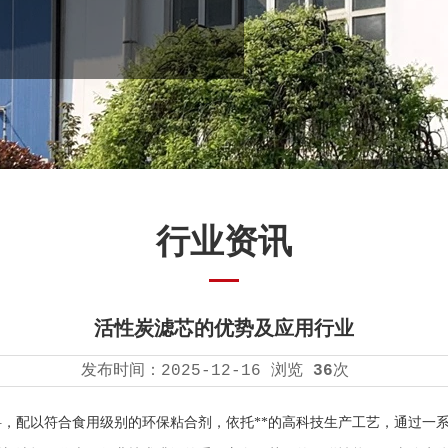
行业资讯
活性炭滤芯的优势及应用行业
发布时间：
2025-12-16
浏览
36
次
，配以符合食用级别的环保粘合剂，依托**的高科技生产工艺，通过一