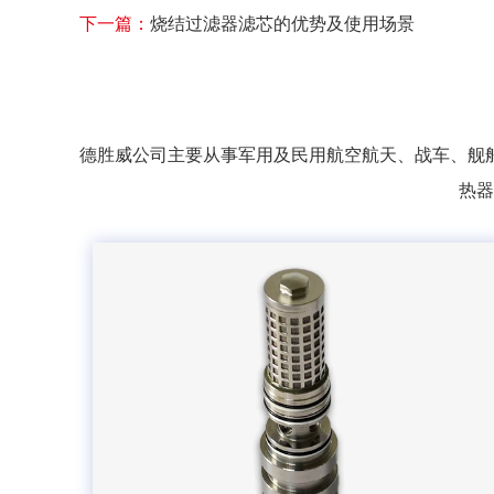
下一篇：
烧结过滤器滤芯的优势及使用场景
德胜威公司主要从事军用及民用航空航天、战车、舰
热器