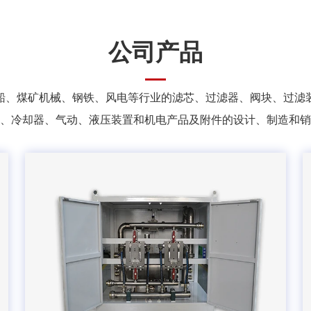
公司产品
船、煤矿机械、钢铁、风电等行业的滤芯、过滤器、阀块、过滤
、冷却器、气动、液压装置和机电产品及附件的设计、制造和销