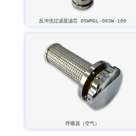
反冲洗过滤器滤芯 DSWMGL-003W-100
呼吸器（空气）