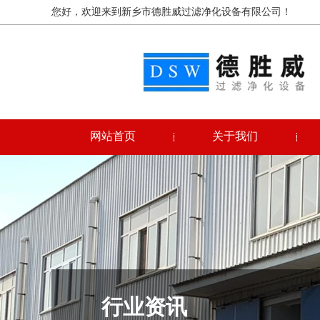
您好，欢迎来到新乡市德胜威过滤净化设备有限公司！
网站首页
关于我们
行业资讯