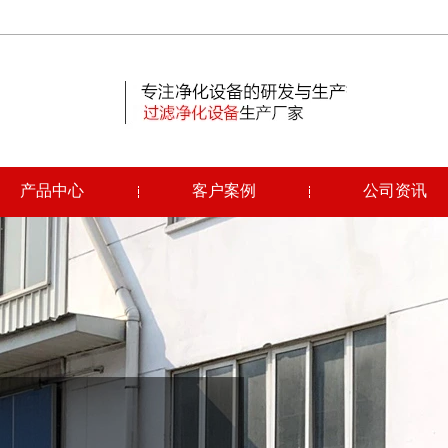
产品中心
客户案例
公司资讯