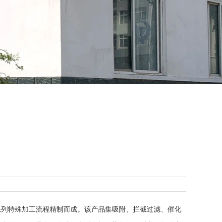
系列特殊加工流程精制而成。该产品集吸附、拦截过滤、催化