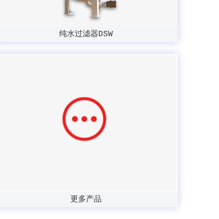
纯水过滤器DSW
更多产品