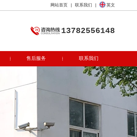
网站首页
|
联系我们
|
英文
13782556148
售后服务
联系我们