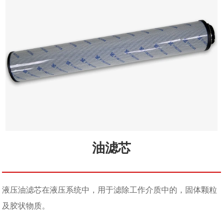
油滤芯
液压油滤芯在液压系统中，用于滤除工作介质中的，固体颗粒
及胶状物质。