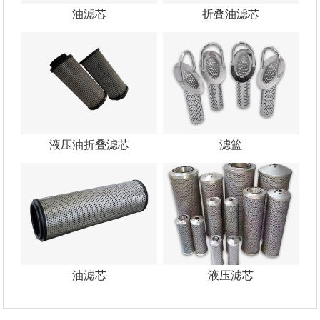
油滤芯
折叠油滤芯
液压油折叠滤芯
滤篮
油滤芯
液压滤芯