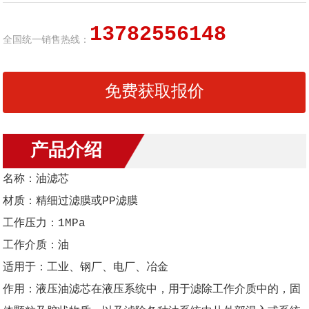
13782556148
全国统一销售热线：
免费获取报价
产品介绍
名称：油滤芯
材质：精细过滤膜或PP滤膜
工作压力：1MPa
工作介质：油
适用于：工业、钢厂、电厂、冶金
作用：液压油滤芯在液压系统中，用于滤除工作介质中的，固