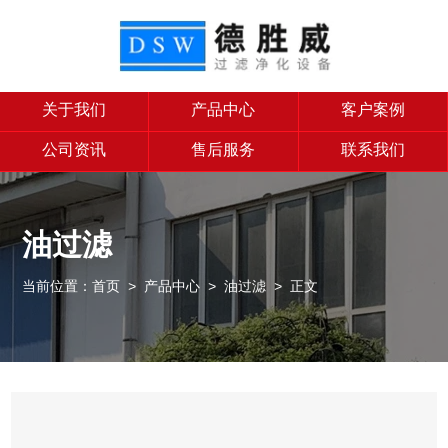
关于我们
产品中心
客户案例
公司资讯
售后服务
联系我们
油过滤
当前位置：
首页
>
产品中心
>
油过滤
> 正文