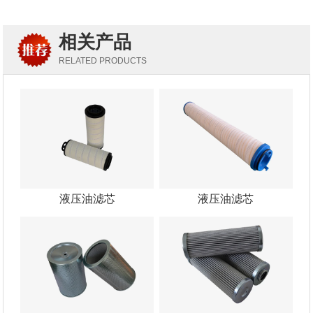
相关产品
RELATED PRODUCTS
液压油滤芯
液压油滤芯