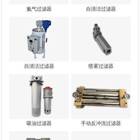
氮气过滤器
自清洁过滤器
自清洁过滤器
喷雾过滤器
吸油过滤器
手动反冲洗过滤器