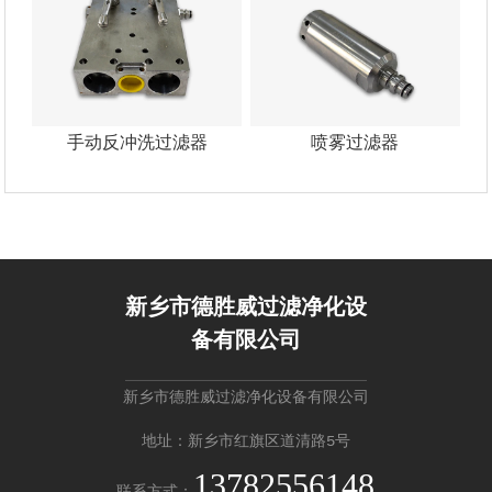
手动反冲洗过滤器
喷雾过滤器
新乡市德胜威过滤净化设
备有限公司
新乡市德胜威过滤净化设备有限公司
地址：新乡市红旗区道清路5号
13782556148
联系方式：