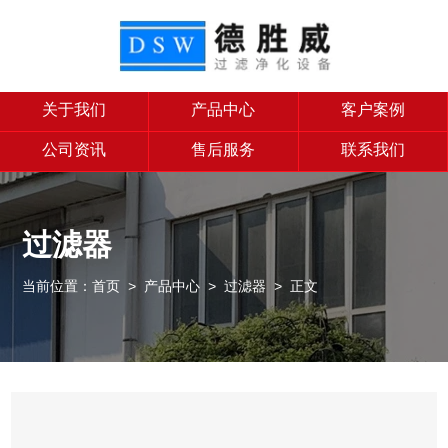
关于我们
产品中心
客户案例
公司资讯
售后服务
联系我们
过滤器
当前位置：
首页
>
产品中心
>
过滤器
> 正文