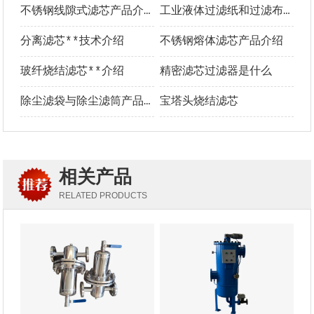
不锈钢线隙式滤芯产品介绍
工业液体过滤纸和过滤布**选型指南
分离滤芯**技术介绍
不锈钢熔体滤芯产品介绍
玻纤烧结滤芯**介绍
精密滤芯过滤器是什么
除尘滤袋与除尘滤筒产品介绍及优势对比
宝塔头烧结滤芯
相关产品
RELATED PRODUCTS