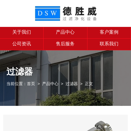
关于我们
产品中心
客户案例
公司资讯
售后服务
联系我们
过滤器
当前位置：
首页
>
产品中心
>
过滤器
> 正文