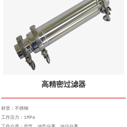
高精密过滤器
材质：不锈钢
工作压力：1MPa
工作介质：空气、油气分离、油污分离