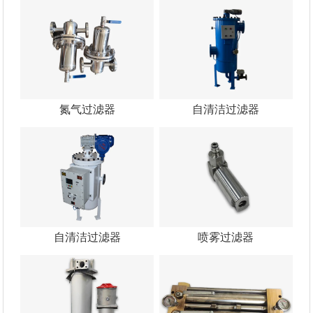
氮气过滤器
自清洁过滤器
自清洁过滤器
喷雾过滤器