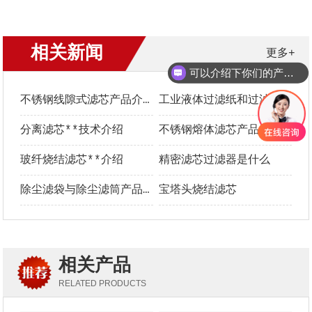
相关新闻
更多+
可以介绍下你们的产品么？
不锈钢线隙式滤芯产品介绍
工业液体过滤纸和过滤布**选型指南
分离滤芯**技术介绍
不锈钢熔体滤芯产品介绍
玻纤烧结滤芯**介绍
精密滤芯过滤器是什么
除尘滤袋与除尘滤筒产品介绍及优势对比
宝塔头烧结滤芯
相关产品
RELATED PRODUCTS