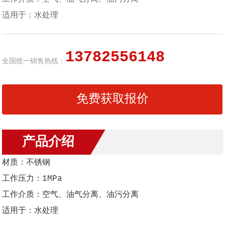
适用于：水处理
13782556148
全国统一销售热线：
免费获取报价
产品介绍
材质：不锈钢
工作压力：1MPa
工作介质：空气、油气分离、油污分离
适用于：水处理