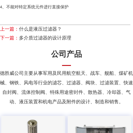
不能对特定系统元件进行直接保护
4、
上一篇：
什么是液压过滤器？
下一篇：
多介质过滤器的设计原理
公司产品
德胜威公司主要从事军用及民用航空航天、战车、舰船、煤矿机
械、钢铁、风电等行业的滤芯、过滤器、阀块、过滤装置、快速
自封阀、流体控制阀、特殊用途密封件、散热器、冷却器、气
动、液压装置和机电产品及附件的设计、制造和销售。