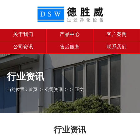
关于我们
产品中心
客户案例
公司资讯
售后服务
联系我们
行业资讯
当前位置：
首页
>
公司资讯
>
> 正文
行业资讯