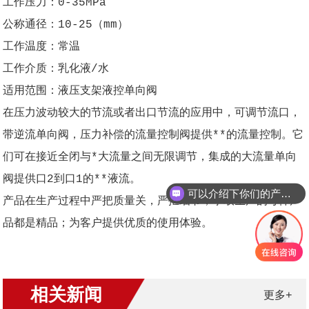
工作压力：0-35MPa
公称通径：10-25（mm）
工作温度：常温
工作介质：乳化液/水
适用范围：液压支架液控单向阀
在压力波动较大的节流或者出口节流的应用中，可调节流口，
带逆流单向阀，压力补偿的流量控制阀提供**的流量控制。它
们可在接近全闭与*大流量之间无限调节，集成的大流量单向
阀提供口2到口1的**液流。
可以介绍下你们的产品么？
产品在生产过程中严把质量关，严抠细节，争取生产的每件产
品都是精品；为客户提供优质的使用体验。
相关新闻
更多+