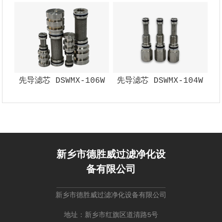
先导滤芯 DSWMX-106W
先导滤芯 DSWMX-104W
新乡市德胜威过滤净化设
备有限公司
新乡市德胜威过滤净化设备有限公司
地址：新乡市红旗区道清路5号