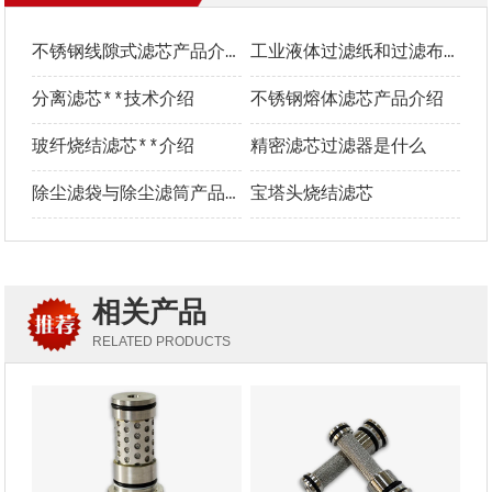
不锈钢线隙式滤芯产品介绍
工业液体过滤纸和过滤布**选型指南
分离滤芯**技术介绍
不锈钢熔体滤芯产品介绍
玻纤烧结滤芯**介绍
精密滤芯过滤器是什么
除尘滤袋与除尘滤筒产品介绍及优势对比
宝塔头烧结滤芯
相关产品
RELATED PRODUCTS