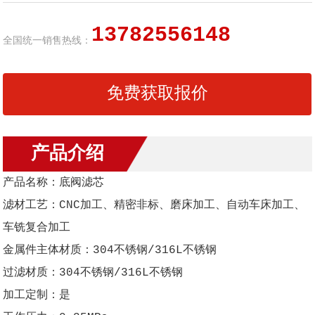
13782556148
全国统一销售热线：
免费获取报价
产品介绍
产品名称：底阀滤芯
滤材工艺：CNC加工、精密非标、磨床加工、自动车床加工、
车铣复合加工
金属件主体材质：304不锈钢/316L不锈钢
过滤材质：304不锈钢/316L不锈钢
加工定制：是