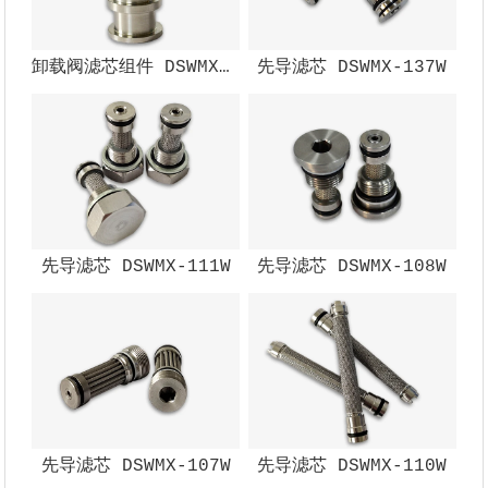
卸载阀滤芯组件 DSWMX-002W
先导滤芯 DSWMX-137W
先导滤芯 DSWMX-111W
先导滤芯 DSWMX-108W
先导滤芯 DSWMX-107W
先导滤芯 DSWMX-110W