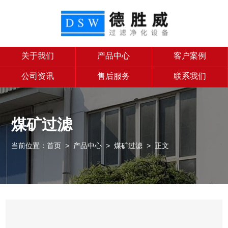
关于我们
产品中心
客户案例
公司资讯
售后服务
联系我们
煤矿过滤
当前位置：
首页
>
产品中心
>
煤矿过滤
> 正文